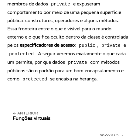
membros de dados
e expuseram
private
comportamento por meio de uma pequena superfície
pública: construtores, operadores e alguns métodos.
Essa fronteira entre o que é visível para o mundo
externo e o que fica oculto dentro da classe é controlada
pelos
especificadores de acesso
:
,
e
public
private
. A seguir veremos exatamente o que cada
protected
um permite, por que dados
com métodos
private
públicos são o padrão para um bom encapsulamento e
como
se encaixa na herança.
protected
ANTERIOR
Funções virtuais