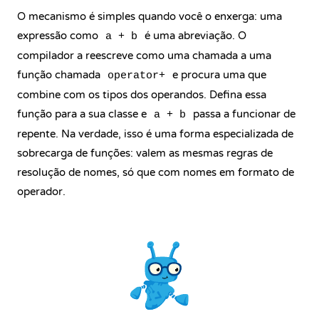
O mecanismo é simples quando você o enxerga: uma
expressão como
é uma abreviação. O
a + b
compilador a reescreve como uma chamada a uma
função chamada
e procura uma que
operator+
combine com os tipos dos operandos. Defina essa
função para a sua classe e
passa a funcionar de
a + b
repente. Na verdade, isso é uma forma especializada de
sobrecarga de funções: valem as mesmas regras de
resolução de nomes, só que com nomes em formato de
operador.