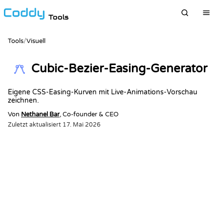
Tools
Tools
/
Visuell
Cubic-Bezier-Easing-Generator
Eigene CSS-Easing-Kurven mit Live-Animations-Vorschau
zeichnen.
Von
Nethanel Bar
, Co-founder & CEO
Zuletzt aktualisiert
17. Mai 2026