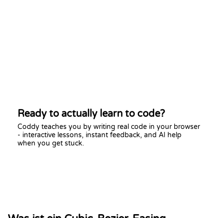
Ready to actually learn to code?
Coddy teaches you by writing real code in your browser
- interactive lessons, instant feedback, and AI help
when you get stuck.
Start learning free