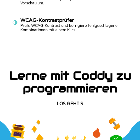
Vorschau um.
WCAG-Kontrastprüfer
Prüfe WCAG-Kontrast und korrigiere fehlgeschlagene
Kombinationen mit einem Klick.
Lerne mit Coddy zu
programmieren
LOS GEHT'S