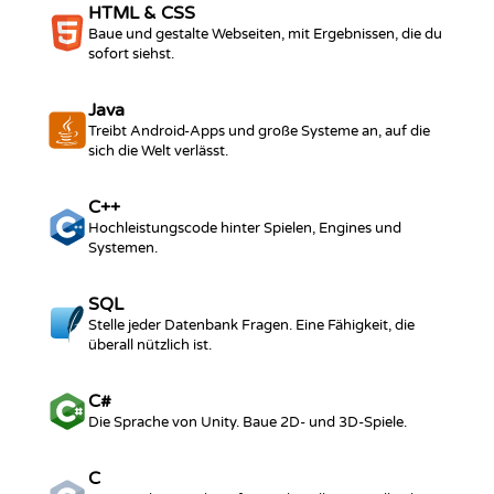
HTML & CSS
Baue und gestalte Webseiten, mit Ergebnissen, die du
sofort siehst.
Java
Treibt Android-Apps und große Systeme an, auf die
sich die Welt verlässt.
C++
Hochleistungscode hinter Spielen, Engines und
Systemen.
SQL
Stelle jeder Datenbank Fragen. Eine Fähigkeit, die
überall nützlich ist.
C#
Die Sprache von Unity. Baue 2D- und 3D-Spiele.
C