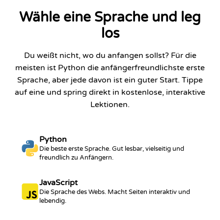
Wähle eine Sprache und leg
los
Du weißt nicht, wo du anfangen sollst? Für die
meisten ist Python die anfängerfreundlichste erste
Sprache, aber jede davon ist ein guter Start. Tippe
auf eine und spring direkt in kostenlose, interaktive
Lektionen.
Python
Die beste erste Sprache. Gut lesbar, vielseitig und
freundlich zu Anfängern.
JavaScript
Die Sprache des Webs. Macht Seiten interaktiv und
lebendig.