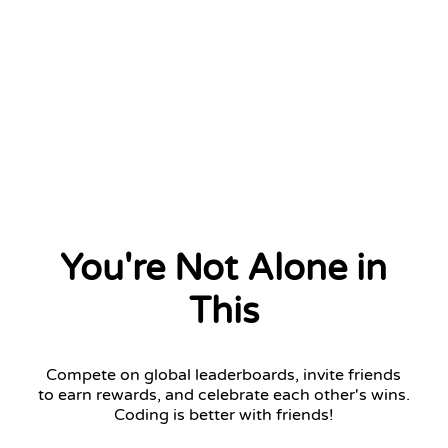
You're Not Alone in
This
Compete on global leaderboards, invite friends
to earn rewards, and celebrate each other's wins.
Coding is better with friends!