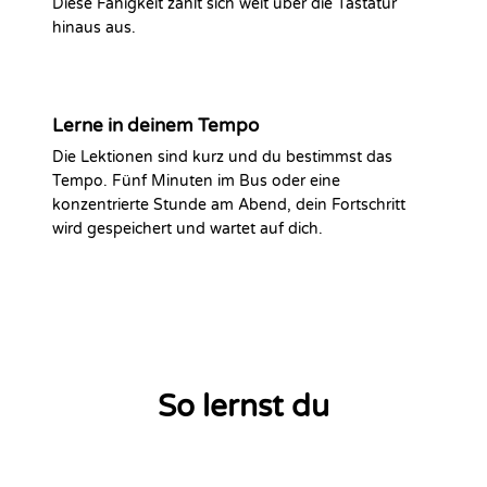
Diese Fähigkeit zahlt sich weit über die Tastatur
hinaus aus.
Lerne in deinem Tempo
Die Lektionen sind kurz und du bestimmst das
Tempo. Fünf Minuten im Bus oder eine
konzentrierte Stunde am Abend, dein Fortschritt
wird gespeichert und wartet auf dich.
So lernst du