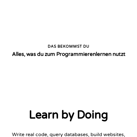
DAS BEKOMMST DU
Alles, was du zum Programmierenlernen nutzt
Learn by Doing
Write real code, query databases, build websites,