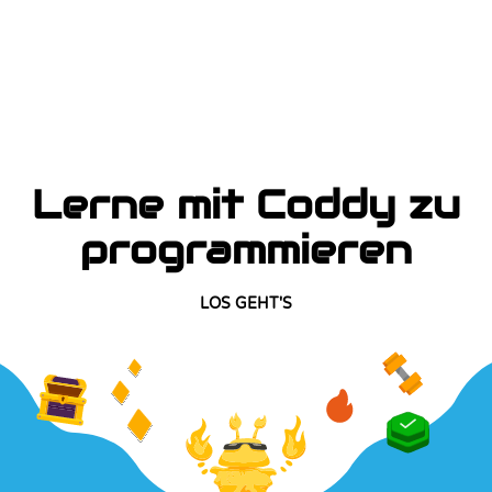
Lerne mit Coddy zu
programmieren
LOS GEHT'S