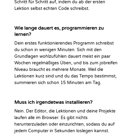
Schritt für Schritt auf, indem du ab der ersten
Lektion selbst echten Code schreibst.
Wie lange dauert es, programmieren zu
lernen?
Dein erstes funktionierendes Programm schreibst
du schon in wenigen Minuten. Sich mit den
Grundlagen wohlzufühlen dauert meist ein paar
Wochen regelmäßiges Üben, und bis zum jobreifen
Niveau braucht es mehrere Monate. Weil die
Lektionen kurz sind und du das Tempo bestimmst,
summieren sich schon 15 Minuten am Tag.
Muss ich irgendetwas installieren?
Nein. Der Editor, die Lektionen und deine Projekte
laufen alle im Browser. Es gibt nichts
herunterzuladen oder einzurichten, sodass du auf
jedem Computer in Sekunden loslegen kannst.