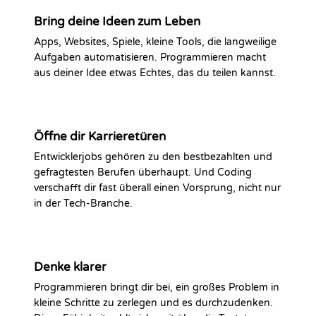
Bring deine Ideen zum Leben
Apps, Websites, Spiele, kleine Tools, die langweilige
Aufgaben automatisieren. Programmieren macht
aus deiner Idee etwas Echtes, das du teilen kannst.
Öffne dir Karrieretüren
Entwicklerjobs gehören zu den bestbezahlten und
gefragtesten Berufen überhaupt. Und Coding
verschafft dir fast überall einen Vorsprung, nicht nur
in der Tech-Branche.
Denke klarer
Programmieren bringt dir bei, ein großes Problem in
kleine Schritte zu zerlegen und es durchzudenken.