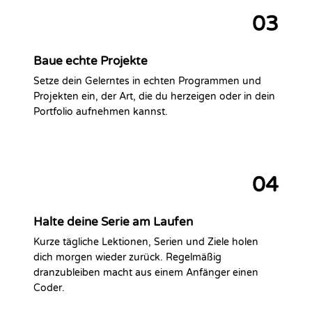
03
Baue echte Projekte
Setze dein Gelerntes in echten Programmen und
Projekten ein, der Art, die du herzeigen oder in dein
Portfolio aufnehmen kannst.
04
Halte deine Serie am Laufen
Kurze tägliche Lektionen, Serien und Ziele holen
dich morgen wieder zurück. Regelmäßig
dranzubleiben macht aus einem Anfänger einen
Coder.