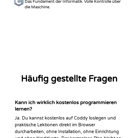
Das Fundament der Informatik. Volle Kontrolle über
die Maschine.
DEN GANZEN KATALOG ANSEHEN
Häufig gestellte Fragen
Kann ich wirklich kostenlos programmieren
lernen?
Ja. Du kannst kostenlos auf Coddy loslegen und
praktische Lektionen direkt im Browser
durcharbeiten, ohne Installation, ohne Einrichtung