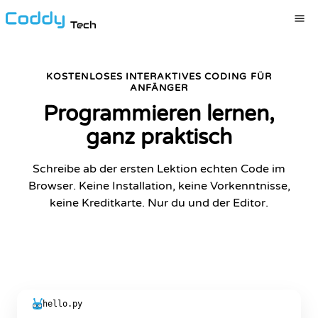
Tech
KOSTENLOSES INTERAKTIVES CODING FÜR
ANFÄNGER
Programmieren lernen,
ganz praktisch
Schreibe ab der ersten Lektion echten Code im
Browser. Keine Installation, keine Vorkenntnisse,
keine Kreditkarte. Nur du und der Editor.
KOSTENLOS LERNEN
hello.py