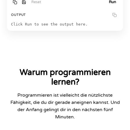
Run
Reset
OUTPUT
Click Run to see the output here.
Warum programmieren
lernen?
Programmieren ist vielleicht die nützlichste
Fähigkeit, die du dir gerade aneignen kannst. Und
der Anfang gelingt dir in den nächsten fünf
Minuten.