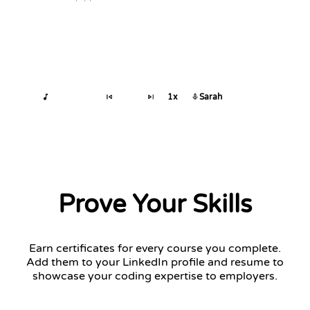
1x
Sarah
Prove Your Skills
Earn certificates for every course you complete.
Add them to your LinkedIn profile and resume to
showcase your coding expertise to employers.