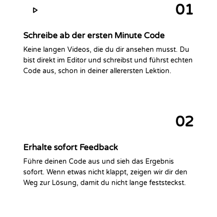
01
Schreibe ab der ersten Minute Code
Keine langen Videos, die du dir ansehen musst. Du
bist direkt im Editor und schreibst und führst echten
Code aus, schon in deiner allerersten Lektion.
02
Erhalte sofort Feedback
Führe deinen Code aus und sieh das Ergebnis
sofort. Wenn etwas nicht klappt, zeigen wir dir den
Weg zur Lösung, damit du nicht lange feststeckst.