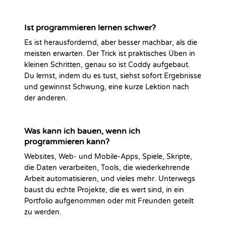
Ist programmieren lernen schwer?
Es ist herausfordernd, aber besser machbar, als die
meisten erwarten. Der Trick ist praktisches Üben in
kleinen Schritten, genau so ist Coddy aufgebaut.
Du lernst, indem du es tust, siehst sofort Ergebnisse
und gewinnst Schwung, eine kurze Lektion nach
der anderen.
Was kann ich bauen, wenn ich
programmieren kann?
Websites, Web- und Mobile-Apps, Spiele, Skripte,
die Daten verarbeiten, Tools, die wiederkehrende
Arbeit automatisieren, und vieles mehr. Unterwegs
baust du echte Projekte, die es wert sind, in ein
Portfolio aufgenommen oder mit Freunden geteilt
zu werden.