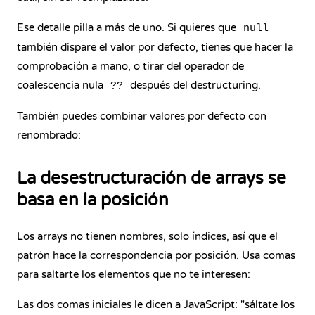
Ese detalle pilla a más de uno. Si quieres que
null
también dispare el valor por defecto, tienes que hacer la
comprobación a mano, o tirar del operador de
coalescencia nula
después del destructuring.
??
También puedes combinar valores por defecto con
renombrado:
La desestructuración de arrays se
basa en la posición
Los arrays no tienen nombres, solo índices, así que el
patrón hace la correspondencia por posición. Usa comas
para saltarte los elementos que no te interesen:
Las dos comas iniciales le dicen a JavaScript: "sáltate los