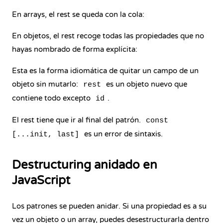
En arrays, el rest se queda con la cola:
En objetos, el rest recoge todas las propiedades que no
hayas nombrado de forma explícita:
Esta es la forma idiomática de quitar un campo de un
objeto sin mutarlo:
es un objeto nuevo que
rest
contiene todo excepto
.
id
El rest tiene que ir al final del patrón.
const
es un error de sintaxis.
[...init, last]
Destructuring anidado en
JavaScript
Los patrones se pueden anidar. Si una propiedad es a su
vez un objeto o un array, puedes desestructurarla dentro