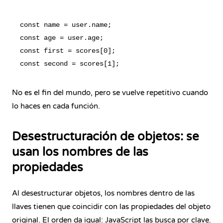
const name = user.name;

const age = user.age;

const first = scores[0];

No es el fin del mundo, pero se vuelve repetitivo cuando
lo haces en cada función.
Desestructuración de objetos: se
usan los nombres de las
propiedades
Al desestructurar objetos, los nombres dentro de las
llaves tienen que coincidir con las propiedades del objeto
original. El orden da igual: JavaScript las busca por clave.