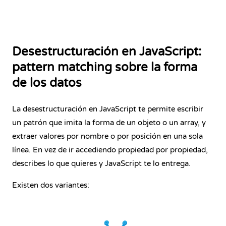
Desestructuración en JavaScript:
pattern matching sobre la forma
de los datos
La desestructuración en JavaScript te permite escribir
un patrón que imita la forma de un objeto o un array, y
extraer valores por nombre o por posición en una sola
línea. En vez de ir accediendo propiedad por propiedad,
describes lo que quieres y JavaScript te lo entrega.
Existen dos variantes: