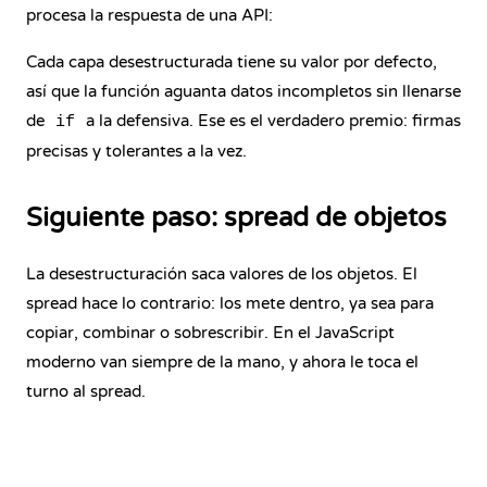
procesa la respuesta de una API:
Cada capa desestructurada tiene su valor por defecto,
así que la función aguanta datos incompletos sin llenarse
de
a la defensiva. Ese es el verdadero premio: firmas
if
precisas y tolerantes a la vez.
Siguiente paso: spread de objetos
La desestructuración saca valores de los objetos. El
spread hace lo contrario: los mete dentro, ya sea para
copiar, combinar o sobrescribir. En el JavaScript
moderno van siempre de la mano, y ahora le toca el
turno al spread.