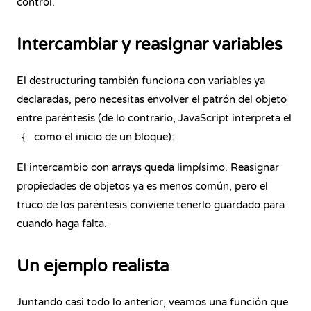
control.
Intercambiar y reasignar variables
El destructuring también funciona con variables ya
declaradas, pero necesitas envolver el patrón del objeto
entre paréntesis (de lo contrario, JavaScript interpreta el
como el inicio de un bloque):
{
El intercambio con arrays queda limpísimo. Reasignar
propiedades de objetos ya es menos común, pero el
truco de los paréntesis conviene tenerlo guardado para
cuando haga falta.
Un ejemplo realista
Juntando casi todo lo anterior, veamos una función que