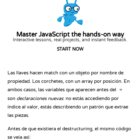
Master JavaScript the hands-on way
Interactive lessons, real projects, and instant feedback.
START NOW
Las llaves hacen match con un objeto por nombre de
propiedad. Los corchetes, con un array por posición. En
ambos casos, las variables que aparecen antes del
=
son
declaraciones nuevas
: no estás accediendo por
índice al valor, estás describiendo un patrón que extrae
las piezas.
Antes de que existiera el destructuring, el mismo código
se veía así: