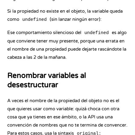
Si la propiedad no existe en el objeto, la variable queda
como
(sin lanzar ningún error):
undefined
Ese comportamiento silencioso del
es algo
undefined
que conviene tener muy presente, porque una errata en
el nombre de una propiedad puede dejarte rascándote la
cabeza a las 2 de la mañana.
Renombrar variables al
desestructurar
A veces el nombre de la propiedad del objeto no es el
que quieres usar como variable: quizá choca con otra
cosa que ya tienes en ese ámbito, o la API usa una
convención de nombres que no te termina de convencer.
Para estos casos, usa la sintaxis
original: