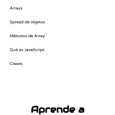
Arrays
Spread de objetos
Métodos de Array
Qué es JavaScript
Clases
Aprende a