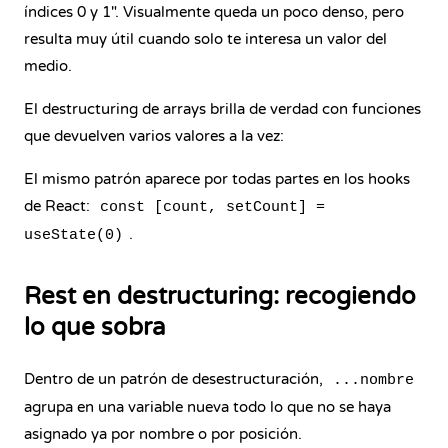
índices 0 y 1". Visualmente queda un poco denso, pero
resulta muy útil cuando solo te interesa un valor del
medio.
El destructuring de arrays brilla de verdad con funciones
que devuelven varios valores a la vez:
El mismo patrón aparece por todas partes en los hooks
de React:
const [count, setCount] =
.
useState(0)
Rest en destructuring: recogiendo
lo que sobra
Dentro de un patrón de desestructuración,
...nombre
agrupa en una variable nueva todo lo que no se haya
asignado ya por nombre o por posición.