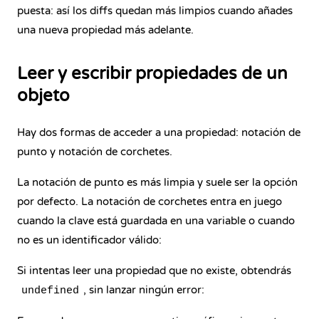
puesta: así los diffs quedan más limpios cuando añades
una nueva propiedad más adelante.
Leer y escribir propiedades de un
objeto
Hay dos formas de acceder a una propiedad: notación de
punto y notación de corchetes.
La notación de punto es más limpia y suele ser la opción
por defecto. La notación de corchetes entra en juego
cuando la clave está guardada en una variable o cuando
no es un identificador válido:
Si intentas leer una propiedad que no existe, obtendrás
, sin lanzar ningún error:
undefined