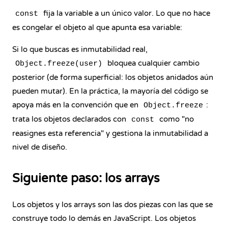
fija la variable a un único valor. Lo que no hace
const
es congelar el objeto al que apunta esa variable:
Si lo que buscas es inmutabilidad real,
bloquea cualquier cambio
Object.freeze(user)
posterior (de forma superficial: los objetos anidados aún
pueden mutar). En la práctica, la mayoría del código se
apoya más en la convención que en
:
Object.freeze
trata los objetos declarados con
como "no
const
reasignes esta referencia" y gestiona la inmutabilidad a
nivel de diseño.
Siguiente paso: los arrays
Los objetos y los arrays son las dos piezas con las que se
construye todo lo demás en JavaScript. Los objetos