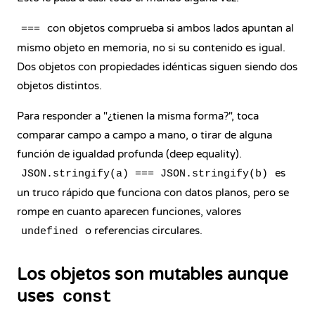
con objetos comprueba si ambos lados apuntan al
===
mismo objeto en memoria, no si su contenido es igual.
Dos objetos con propiedades idénticas siguen siendo dos
objetos distintos.
Para responder a "¿tienen la misma forma?", toca
comparar campo a campo a mano, o tirar de alguna
función de igualdad profunda (deep equality).
es
JSON.stringify(a) === JSON.stringify(b)
un truco rápido que funciona con datos planos, pero se
rompe en cuanto aparecen funciones, valores
o referencias circulares.
undefined
Los objetos son mutables aunque
uses
const