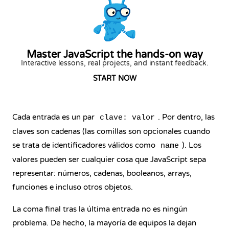
Master JavaScript the hands-on way
Interactive lessons, real projects, and instant feedback.
START NOW
Cada entrada es un par
. Por dentro, las
clave: valor
claves son cadenas (las comillas son opcionales cuando
se trata de identificadores válidos como
). Los
name
valores pueden ser cualquier cosa que JavaScript sepa
representar: números, cadenas, booleanos, arrays,
funciones e incluso otros objetos.
La coma final tras la última entrada no es ningún
problema. De hecho, la mayoría de equipos la dejan