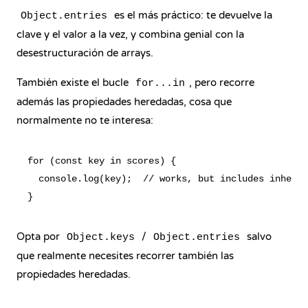
es el más práctico: te devuelve la
Object.entries
clave y el valor a la vez, y combina genial con la
desestructuración de arrays.
También existe el bucle
, pero recorre
for...in
además las propiedades heredadas, cosa que
normalmente no te interesa:
for (const key in scores) {

  console.log(key);  // works, but includes inherit
Opta por
/
salvo
Object.keys
Object.entries
que realmente necesites recorrer también las
propiedades heredadas.