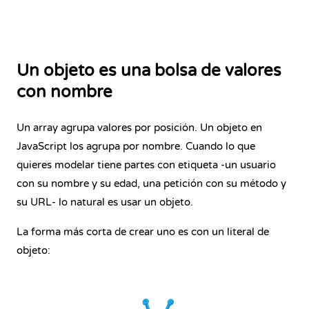
Un objeto es una bolsa de valores
con nombre
Un array agrupa valores por posición. Un objeto en
JavaScript los agrupa por nombre. Cuando lo que
quieres modelar tiene partes con etiqueta -un usuario
con su nombre y su edad, una petición con su método y
su URL- lo natural es usar un objeto.
La forma más corta de crear uno es con un literal de
objeto: