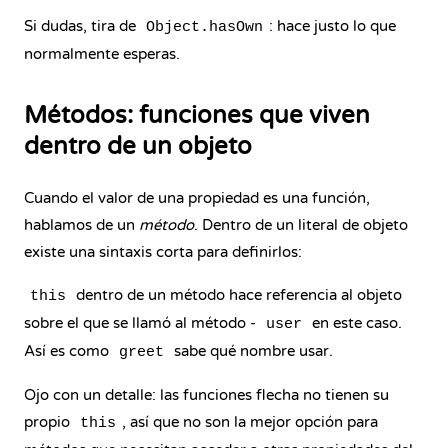
Si dudas, tira de
: hace justo lo que
Object.hasOwn
normalmente esperas.
Métodos: funciones que viven
dentro de un objeto
Cuando el valor de una propiedad es una función,
hablamos de un
método
. Dentro de un literal de objeto
existe una sintaxis corta para definirlos:
dentro de un método hace referencia al objeto
this
sobre el que se llamó al método -
en este caso.
user
Así es como
sabe qué nombre usar.
greet
Ojo con un detalle: las
funciones flecha
no tienen su
propio
, así que no son la mejor opción para
this