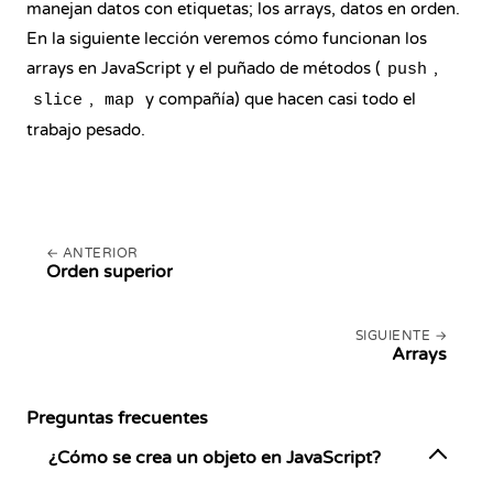
manejan datos con etiquetas; los arrays, datos en orden.
En la siguiente lección veremos cómo funcionan los
arrays en JavaScript y el puñado de métodos (
,
push
,
y compañía) que hacen casi todo el
slice
map
trabajo pesado.
ANTERIOR
Orden superior
SIGUIENTE
Arrays
Preguntas frecuentes
¿Cómo se crea un objeto en JavaScript?