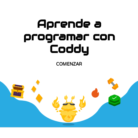
Aprende a
programar con
Coddy
COMENZAR