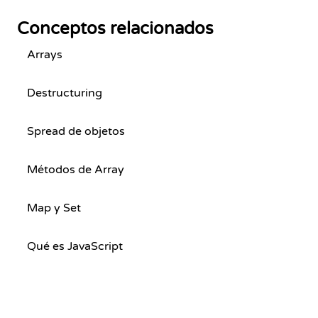
Conceptos relacionados
Arrays
Destructuring
Spread de objetos
Métodos de Array
Map y Set
Qué es JavaScript