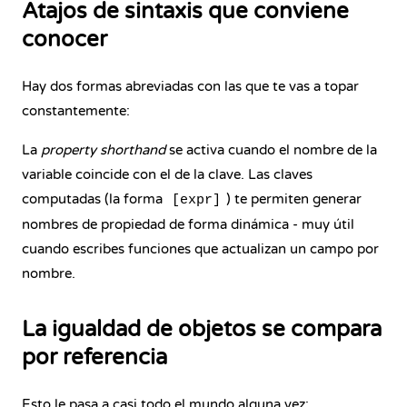
Atajos de sintaxis que conviene
conocer
Hay dos formas abreviadas con las que te vas a topar
constantemente:
La
property shorthand
se activa cuando el nombre de la
variable coincide con el de la clave. Las claves
computadas (la forma
) te permiten generar
[expr]
nombres de propiedad de forma dinámica - muy útil
cuando escribes funciones que actualizan un campo por
nombre.
La igualdad de objetos se compara
por referencia
Esto le pasa a casi todo el mundo alguna vez: