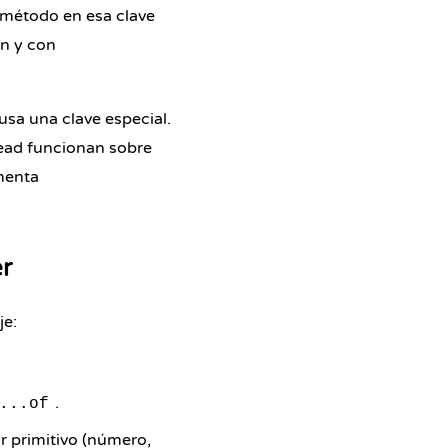
 método en esa clave
ón y con
sa una clave especial.
ead funcionan sobre
ementa
r
je:
.
...of
r primitivo (número,