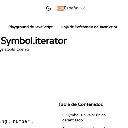
EZAR A APRENDER
Español
t
Playground de JavaScript
Hoja de Referencia de JavaScript
 Symbol.iterator
 symbols como
Tabla de Contenidos
El Symbol: un valor único
garantizado
,
,
ing
number