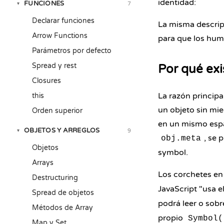
identidad:
FUNCIONES
7
▾
Declarar funciones
La misma descrip
Arrow Functions
para que los huma
Parámetros por defecto
Spread y rest
Por qué exi
Closures
La razón principa
this
un objeto sin mie
Orden superior
en un mismo espa
OBJETOS Y ARREGLOS
9
▾
, se 
obj.meta
Objetos
symbol.
Arrays
Los corchetes e
Destructuring
JavaScript "usa e
Spread de objetos
podrá leer o sob
Métodos de Array
propio
Symbol(
Map y Set