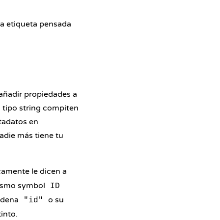
na etiqueta pensada
 añadir propiedades a
 tipo string compiten
tadatos en
nadie más tiene tu
camente le dicen a
mismo symbol
ID
cadena
o su
"id"
into.