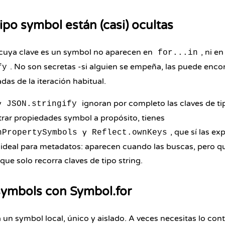
tipo symbol están (casi) ocultas
cuya clave es un symbol no aparecen en
, ni e
for...in
. No son secretas -si alguien se empeña, las puede encon
fy
as de la iteración habitual.
y
ignoran por completo las claves de ti
JSON.stringify
trar propiedades symbol a propósito, tienes
y
, que sí las ex
nPropertySymbols
Reflect.ownKeys
deal para metadatos: aparecen cuando las buscas, pero q
que solo recorra claves de tipo string.
symbols con Symbol.for
 un symbol local, único y aislado. A veces necesitas lo con