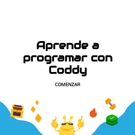
Aprende a
programar con
Coddy
COMENZAR