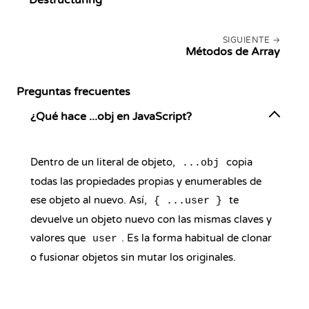
Destructuring
SIGUIENTE
Métodos de Array
Preguntas frecuentes
¿Qué hace ...obj en JavaScript?
Dentro de un literal de objeto,
copia
...obj
todas las propiedades propias y enumerables de
ese objeto al nuevo. Así,
te
{ ...user }
devuelve un objeto nuevo con las mismas claves y
valores que
. Es la forma habitual de clonar
user
o fusionar objetos sin mutar los originales.