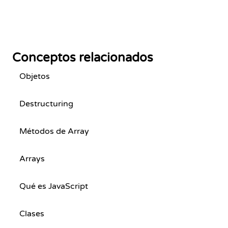
Conceptos relacionados
Objetos
Destructuring
Métodos de Array
Arrays
Qué es JavaScript
Clases