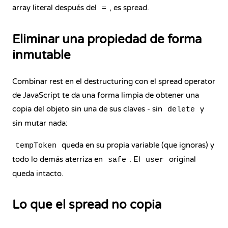
array literal después del
, es spread.
=
Eliminar una propiedad de forma
inmutable
Combinar rest en el destructuring con el spread operator
de JavaScript te da una forma limpia de obtener una
copia del objeto sin una de sus claves - sin
y
delete
sin mutar nada:
queda en su propia variable (que ignoras) y
tempToken
todo lo demás aterriza en
. El
original
safe
user
queda intacto.
Lo que el spread no copia