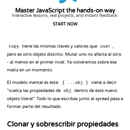
Master JavaScript the hands-on way
Interactive lessons, real projects, and instant feedback.
START NOW
tiene las mismas claves y valores que
,
copy
user
pero es otro objeto distinto. Mutar uno no afecta al otro
- al menos en el primer nivel. Ya volveremos sobre ese
matiz en un momento.
El modelo mental es este:
viene a decir
{ ...obj }
"vuelca las propiedades de
dentro de este nuevo
obj
objeto literal". Todo lo que escribas junto al spread pasa a
formar parte del resultado.
Clonar y sobrescribir propiedades