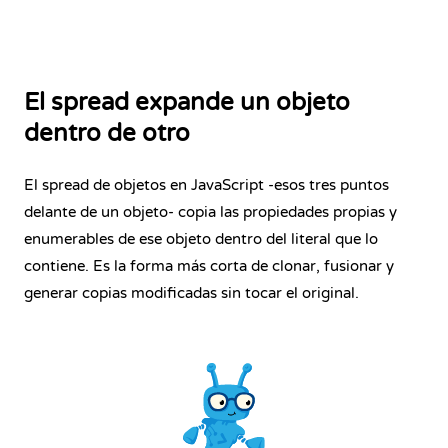
El spread expande un objeto
dentro de otro
El spread de objetos en JavaScript -esos tres puntos
delante de un objeto- copia las propiedades propias y
enumerables de ese objeto dentro del literal que lo
contiene. Es la forma más corta de clonar, fusionar y
generar copias modificadas sin tocar el original.