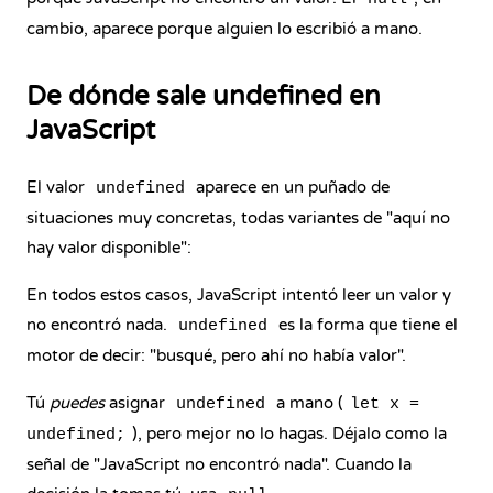
cambio, aparece porque alguien lo escribió a mano.
De dónde sale undefined en
JavaScript
El valor
aparece en un puñado de
undefined
situaciones muy concretas, todas variantes de "aquí no
hay valor disponible":
En todos estos casos, JavaScript intentó leer un valor y
no encontró nada.
es la forma que tiene el
undefined
motor de decir: "busqué, pero ahí no había valor".
Tú
puedes
asignar
a mano (
undefined
let x =
), pero mejor no lo hagas. Déjalo como la
undefined;
señal de "JavaScript no encontró nada". Cuando la