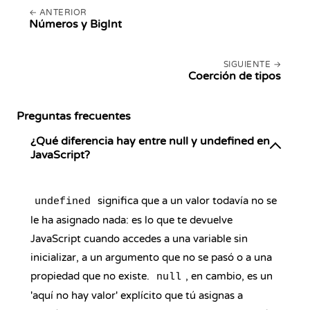
ANTERIOR
Números y BigInt
SIGUIENTE
Coerción de tipos
Preguntas frecuentes
¿Qué diferencia hay entre null y undefined en
JavaScript?
significa que a un valor todavía no se
undefined
le ha asignado nada: es lo que te devuelve
JavaScript cuando accedes a una variable sin
inicializar, a un argumento que no se pasó o a una
propiedad que no existe.
, en cambio, es un
null
'aquí no hay valor' explícito que tú asignas a