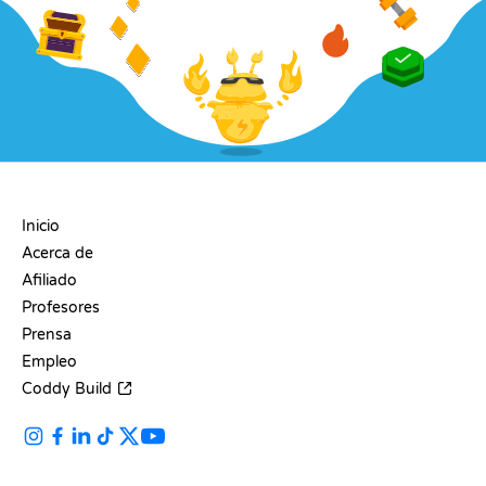
EMPRESA
Inicio
Acerca de
Afiliado
Profesores
Prensa
Empleo
Coddy Build