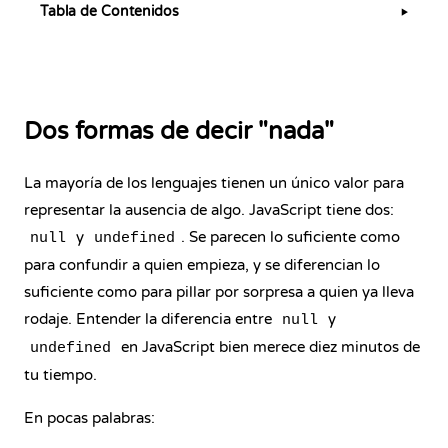
Tabla de Contenidos
▶
Dos formas de decir "nada"
La mayoría de los lenguajes tienen un único valor para
representar la ausencia de algo. JavaScript tiene dos:
y
. Se parecen lo suficiente como
null
undefined
para confundir a quien empieza, y se diferencian lo
suficiente como para pillar por sorpresa a quien ya lleva
rodaje. Entender la diferencia entre
y
null
en JavaScript bien merece diez minutos de
undefined
tu tiempo.
En pocas palabras: