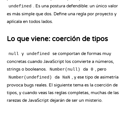
. Es una postura defendible: un único valor
undefined
es más simple que dos. Define una regla por proyecto y
aplícala en todos lados.
Lo que viene: coerción de tipos
y
se comportan de formas muy
null
undefined
concretas cuando JavaScript los convierte a números,
strings o booleanos.
da
, pero
Number(null)
0
da
, y ese tipo de asimetría
Number(undefined)
NaN
provoca bugs reales. El siguiente tema es la coerción de
tipos, y cuando veas las reglas completas, muchas de las
rarezas de JavaScript dejarán de ser un misterio.