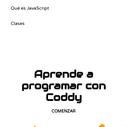
Qué es JavaScript
Clases
Aprende a
programar con
Coddy
COMENZAR