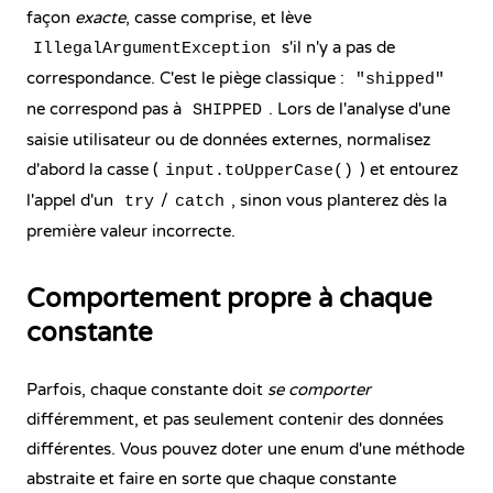
façon
exacte
, casse comprise, et lève
s'il n'y a pas de
IllegalArgumentException
correspondance. C'est le piège classique :
"shipped"
ne correspond pas à
. Lors de l'analyse d'une
SHIPPED
saisie utilisateur ou de données externes, normalisez
d'abord la casse (
) et
entourez
input.toUpperCase()
l'appel
d'un
/
, sinon vous planterez dès la
try
catch
première valeur incorrecte.
Comportement propre à chaque
constante
Parfois, chaque constante doit
se comporter
différemment, et pas seulement contenir des données
différentes. Vous pouvez doter une enum d'
une méthode
abstraite
et faire en sorte que chaque constante