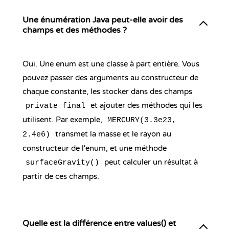
Une énumération Java peut-elle avoir des
champs et des méthodes ?
Oui. Une enum est une classe à part entière. Vous
pouvez passer des arguments au constructeur de
chaque constante, les stocker dans des champs
et ajouter des méthodes qui les
private final
utilisent. Par exemple,
MERCURY(3.3e23,
transmet la masse et le rayon au
2.4e6)
constructeur de l'enum, et une méthode
peut calculer un résultat à
surfaceGravity()
partir de ces champs.
Quelle est la différence entre values() et