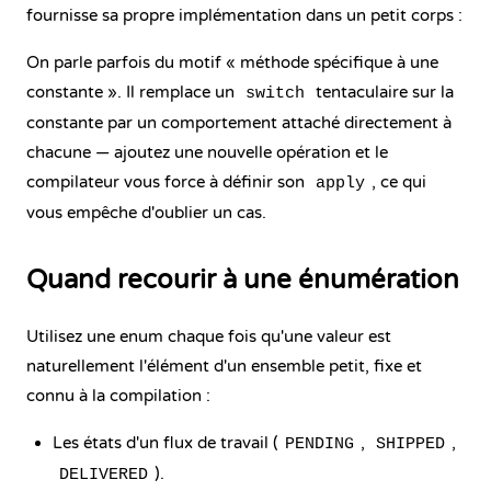
fournisse sa propre implémentation dans un petit corps :
On parle parfois du motif « méthode spécifique à une
constante ». Il remplace un
tentaculaire sur la
switch
constante par un comportement attaché directement à
chacune — ajoutez une nouvelle opération et le
compilateur vous force à définir son
, ce qui
apply
vous empêche d'oublier un cas.
Quand recourir à une énumération
Utilisez une enum chaque fois qu'une valeur est
naturellement l'élément d'un ensemble petit, fixe et
connu à la compilation :
Les états d'un flux de travail (
,
,
PENDING
SHIPPED
).
DELIVERED