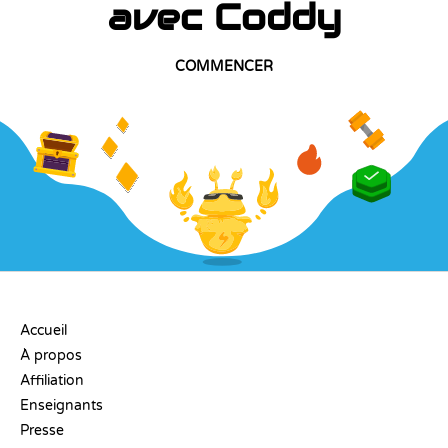
avec Coddy
COMMENCER
ENTREPRISE
Accueil
À propos
Affiliation
Enseignants
Presse