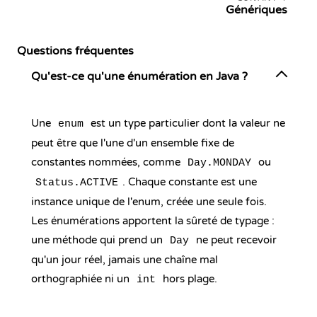
Génériques
Questions fréquentes
Qu'est-ce qu'une énumération en Java ?
Une
est un type particulier dont la valeur ne
enum
peut être que l'une d'un ensemble fixe de
constantes nommées, comme
ou
Day.MONDAY
. Chaque constante est une
Status.ACTIVE
instance unique de l'enum, créée une seule fois.
Les énumérations apportent la sûreté de typage :
une méthode qui prend un
ne peut recevoir
Day
qu'un jour réel, jamais une chaîne mal
orthographiée ni un
hors plage.
int