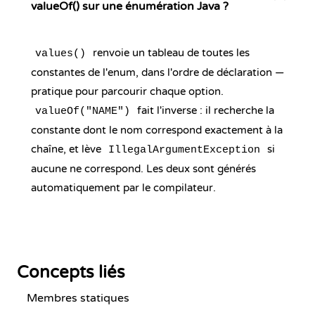
valueOf() sur une énumération Java ?
renvoie un tableau de toutes les
values()
constantes de l'enum, dans l'ordre de déclaration —
pratique pour parcourir chaque option.
fait l'inverse : il recherche la
valueOf("NAME")
constante dont le nom correspond exactement à la
chaîne, et lève
si
IllegalArgumentException
aucune ne correspond. Les deux sont générés
automatiquement par le compilateur.
Concepts liés
Membres statiques