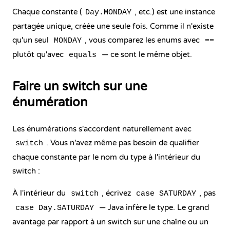
Chaque constante (
, etc.) est une instance
Day.MONDAY
partagée unique, créée une seule fois. Comme il n'existe
qu'un seul
, vous comparez les enums avec
MONDAY
==
plutôt qu'avec
— ce sont le même objet.
equals
Faire un switch sur une
énumération
Les énumérations s'accordent naturellement avec
. Vous n'avez même pas besoin de qualifier
switch
chaque constante par le nom du type à l'intérieur du
switch :
À l'intérieur du
, écrivez
, pas
switch
case SATURDAY
— Java infère le type. Le grand
case Day.SATURDAY
avantage par rapport à un switch sur une chaîne ou un