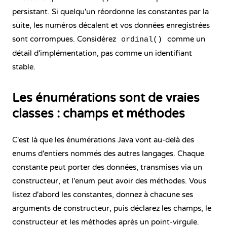
persistant. Si quelqu'un réordonne les constantes par la
suite, les numéros décalent et vos données enregistrées
sont corrompues. Considérez
comme un
ordinal()
détail d'implémentation, pas comme un identifiant
stable.
Les énumérations sont de vraies
classes : champs et méthodes
C'est là que les énumérations Java vont au-delà des
enums d'entiers nommés des autres langages. Chaque
constante peut porter des données, transmises via un
constructeur, et l'enum peut avoir des méthodes. Vous
listez d'abord les constantes, donnez à chacune ses
arguments de constructeur, puis déclarez les champs, le
constructeur et les méthodes après un point-virgule.