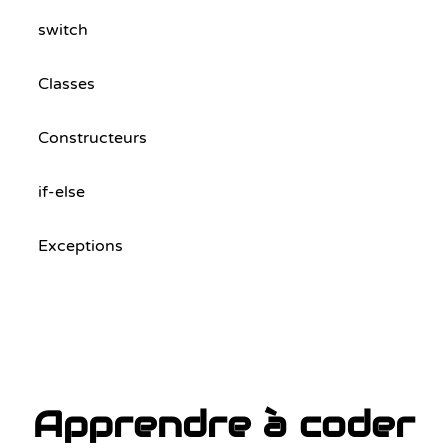
switch
Classes
Constructeurs
if-else
Exceptions
Apprendre à coder