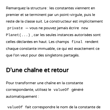
Remarquez la structure : les constantes viennent en
premier et se terminent par un point-virgule, puis le
reste de la classe suit. Le constructeur est implicitement
— vous ne pouvez jamais écrire
private
new
, car les seules instances autorisées sont
Planet(...)
celles déclarées en haut. Les champs
rendent
final
chaque constante immuable, ce qui est exactement ce
que l'on veut pour des singletons partagés.
D'une chaîne et retour
Pour transformer une chaîne en la constante
correspondante, utilisez le
généré
valueOf
automatiquement :
fait correspondre le nom de la constante de
valueOf