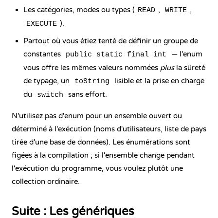
Les catégories, modes ou types (
,
,
READ
WRITE
).
EXECUTE
Partout où vous étiez tenté de définir un groupe de
constantes
— l'enum
public static final int
vous offre les mêmes valeurs nommées
plus
la sûreté
de typage, un
lisible et la prise en charge
toString
du
sans effort.
switch
N'utilisez pas d'enum pour un ensemble ouvert ou
déterminé à l'exécution (noms d'utilisateurs, liste de pays
tirée d'une base de données). Les énumérations sont
figées à la compilation ; si l'ensemble change pendant
l'exécution du programme, vous voulez plutôt une
collection ordinaire.
Suite : Les génériques