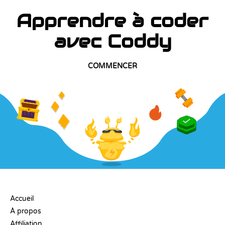
Apprendre à coder
avec Coddy
COMMENCER
ENTREPRISE
Accueil
À propos
Affiliation