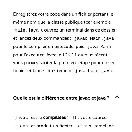
Enregistrez votre code dans un fichier portant le
même nom que la classe publique (par exemple
), ouvrez un terminal dans ce dossier
Main.java
et lancez deux commandes :
javac Main.java
pour le compiler en bytecode, puis
java Main
pour l'exécuter. Avec le JDK 11 ou plus récent,
vous pouvez sauter la première étape pour un seul
fichier et lancer directement
.
java Main.java
Quelle est la différence entre javac et java ?
est le
compilateur
: il lit votre source
javac
et produit un fichier
rempli de
.java
.class