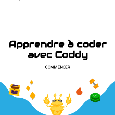
Apprendre à coder
avec Coddy
COMMENCER