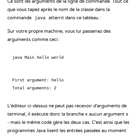
Ce sont les arguments de la ligne de commande. Tout ce
que vous tapez après le nom de la classe dans la
commande
atterrit dans ce tableau :
java
Sur votre propre machine, vous lui passeriez des
arguments comme ceci :
First argument: hello

L'éditeur ci-dessus ne peut pas recevoir d'arguments de
terminal, il exécute donc la branche « aucun argument »
- mais le même code gère les deux cas. C'est ainsi que les
programmes Java lisent les entrées passées au moment