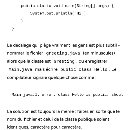
    public static void main(String[] args) {

        System.out.println("Hi");

    }

Le décalage qui piège vraiment les gens est plus subtil -
nommer le fichier
(en minuscules)
greeting.java
alors que la classe est
, ou enregistrer
Greeting
mais écrire
. Le
Main.java
public class Hello
compilateur signale quelque chose comme :
La solution est toujours la même : faites en sorte que le
nom du fichier et celui de la classe publique soient
identiques, caractère pour caractère.