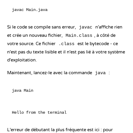
Si le code se compile sans erreur,
n'affiche rien
javac
et crée un nouveau fichier,
, à côté de
Main.class
votre source. Ce fichier
est le bytecode - ce
.class
n'est pas du texte lisible et il n'est pas lié à votre système
d'exploitation.
Maintenant, lancez-le avec la commande
:
java
L'erreur de débutant la plus fréquente est ici : pour