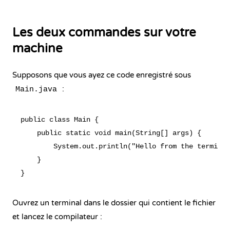
Les deux commandes sur votre
machine
Supposons que vous ayez ce code enregistré sous
:
Main.java
public class Main {

    public static void main(String[] args) {

        System.out.println("Hello from the terminal
    }

Ouvrez un terminal dans le dossier qui contient le fichier
et lancez le compilateur :