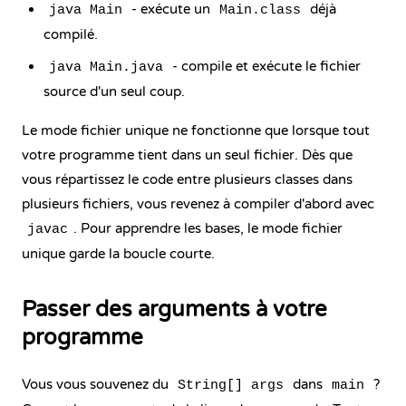
- exécute un
déjà
java Main
Main.class
compilé.
- compile et exécute le fichier
java Main.java
source d'un seul coup.
Le mode fichier unique ne fonctionne que lorsque tout
votre programme tient dans un seul fichier. Dès que
vous répartissez le code entre plusieurs classes dans
plusieurs fichiers, vous revenez à compiler d'abord avec
. Pour apprendre les bases, le mode fichier
javac
unique garde la boucle courte.
Passer des arguments à votre
programme
Vous vous souvenez du
dans
?
String[] args
main