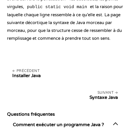
virgules,
et la raison pour
public static void main
laquelle chaque ligne ressemble à ce qu'elle est. La page
suivante décortique la syntaxe de Java morceau par
morceau, pour que la structure cesse de ressembler à du
remplissage et commence à prendre tout son sens.
PRÉCÉDENT
Installer Java
SUIVANT
Syntaxe Java
Questions fréquentes
Comment exécuter un programme Java ?