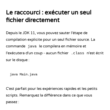
Le raccourci : exécuter un seul
fichier directement
Depuis le JDK 11, vous pouvez sauter l'étape de
compilation explicite pour un seul fichier source. La
commande
le compilera en mémoire et
java
l'exécutera d'un coup - aucun fichier
n'est écrit
.class
sur le disque :
C'est parfait pour les expériences rapides et les petits
scripts. Remarquez la différence dans ce que vous
passez :