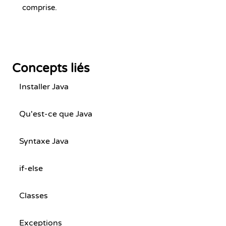
comprise.
Concepts liés
Installer Java
Qu'est-ce que Java
Syntaxe Java
if-else
Classes
Exceptions