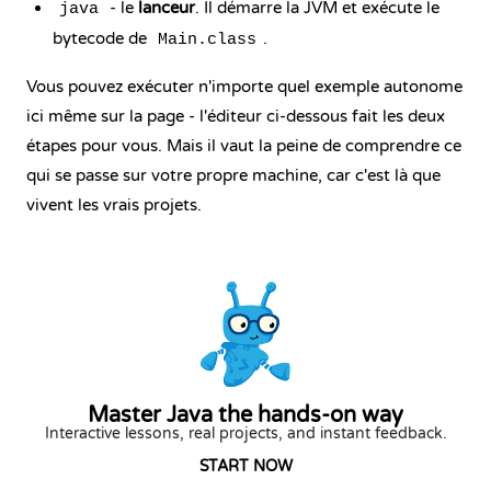
- le
lanceur
. Il démarre la JVM et exécute le
java
bytecode de
.
Main.class
Vous pouvez exécuter n'importe quel exemple autonome
ici même sur la page - l'éditeur ci-dessous fait les deux
étapes pour vous. Mais il vaut la peine de comprendre ce
qui se passe sur votre propre machine, car c'est là que
vivent les vrais projets.
Master Java the hands-on way
Interactive lessons, real projects, and instant feedback.
START NOW