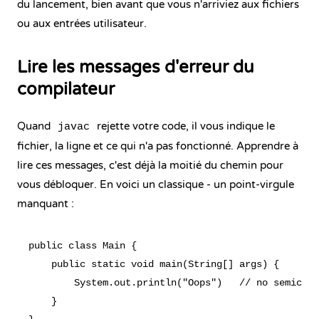
du lancement, bien avant que vous n'arriviez aux fichiers
ou aux entrées utilisateur.
Lire les messages d'erreur du
compilateur
Quand
rejette votre code, il vous indique le
javac
fichier, la ligne et ce qui n'a pas fonctionné. Apprendre à
lire ces messages, c'est déjà la moitié du chemin pour
vous débloquer. En voici un classique - un point-virgule
manquant :
public class Main {

    public static void main(String[] args) {

        System.out.println("Oops")   // no semicolo
    }
