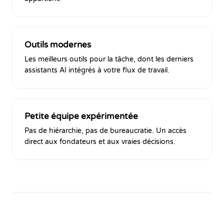
Outils modernes
Les meilleurs outils pour la tâche, dont les derniers
assistants AI intégrés à votre flux de travail.
Petite équipe expérimentée
Pas de hiérarchie, pas de bureaucratie. Un accès
direct aux fondateurs et aux vraies décisions.