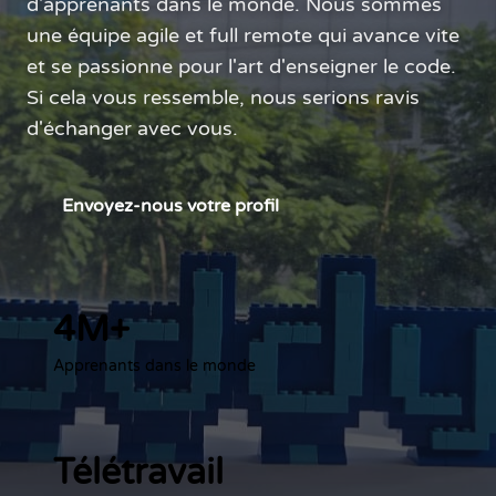
d'apprenants dans le monde. Nous sommes
une équipe agile et full remote qui avance vite
et se passionne pour l'art d'enseigner le code.
Si cela vous ressemble, nous serions ravis
d'échanger avec vous.
Envoyez-nous votre profil
4M+
Apprenants dans le monde
Télétravail