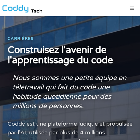
Tech
CARRIÈRES
Construisez l'avenir de
l'apprentissage du code
Nous sommes une petite équipe en
télétravail qui fait du code une
habitude quotidienne pour des
millions de personnes.
Coddy est une plateforme ludique et propulsée
par l'AI, utilisée par plus de 4 millions