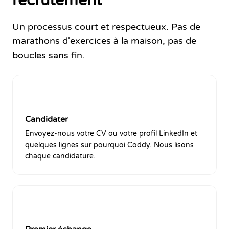
recrutement
Un processus court et respectueux. Pas de
marathons d'exercices à la maison, pas de
boucles sans fin.
1
Candidater
Envoyez-nous votre CV ou votre profil LinkedIn et
quelques lignes sur pourquoi Coddy. Nous lisons
chaque candidature.
2