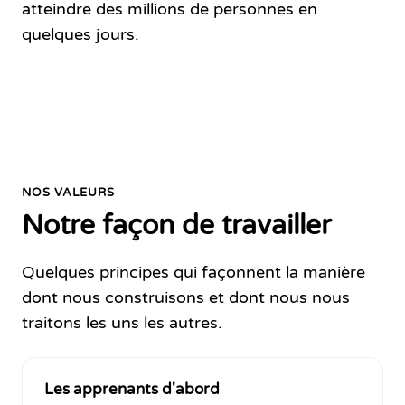
atteindre des millions de personnes en
quelques jours.
NOS VALEURS
Notre façon de travailler
Quelques principes qui façonnent la manière
dont nous construisons et dont nous nous
traitons les uns les autres.
Les apprenants d'abord