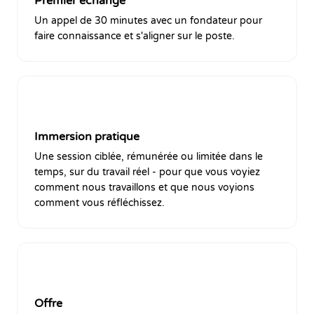
Premier échange
Un appel de 30 minutes avec un fondateur pour
faire connaissance et s'aligner sur le poste.
3
Immersion pratique
Une session ciblée, rémunérée ou limitée dans le
temps, sur du travail réel - pour que vous voyiez
comment nous travaillons et que nous voyions
comment vous réfléchissez.
4
Offre