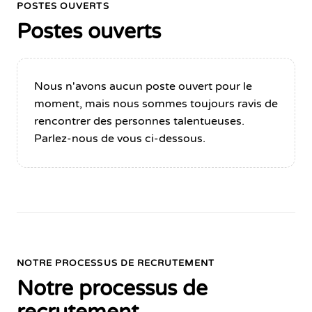
POSTES OUVERTS
Postes ouverts
Nous n'avons aucun poste ouvert pour le
moment, mais nous sommes toujours ravis de
rencontrer des personnes talentueuses.
Parlez-nous de vous ci-dessous.
NOTRE PROCESSUS DE RECRUTEMENT
Notre processus de