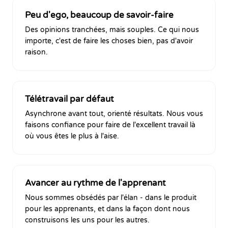
Peu d'ego, beaucoup de savoir-faire
Des opinions tranchées, mais souples. Ce qui nous
importe, c'est de faire les choses bien, pas d'avoir
raison.
Télétravail par défaut
Asynchrone avant tout, orienté résultats. Nous vous
faisons confiance pour faire de l'excellent travail là
où vous êtes le plus à l'aise.
Avancer au rythme de l'apprenant
Nous sommes obsédés par l'élan - dans le produit
pour les apprenants, et dans la façon dont nous
construisons les uns pour les autres.