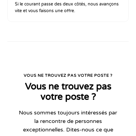
Si le courant passe des deux côtés, nous avançons
vite et vous faisons une offre.
VOUS NE TROUVEZ PAS VOTRE POSTE ?
Vous ne trouvez pas
votre poste ?
Nous sommes toujours intéressés par
la rencontre de personnes
exceptionnelles. Dites-nous ce que