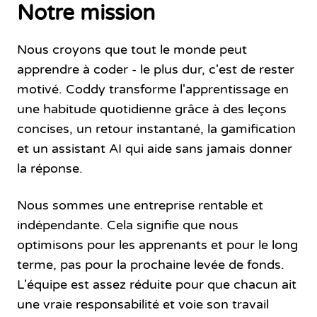
Notre mission
Nous croyons que tout le monde peut
apprendre à coder - le plus dur, c'est de rester
motivé. Coddy transforme l'apprentissage en
une habitude quotidienne grâce à des leçons
concises, un retour instantané, la gamification
et un assistant AI qui aide sans jamais donner
la réponse.
Nous sommes une entreprise rentable et
indépendante. Cela signifie que nous
optimisons pour les apprenants et pour le long
terme, pas pour la prochaine levée de fonds.
L'équipe est assez réduite pour que chacun ait
une vraie responsabilité et voie son travail