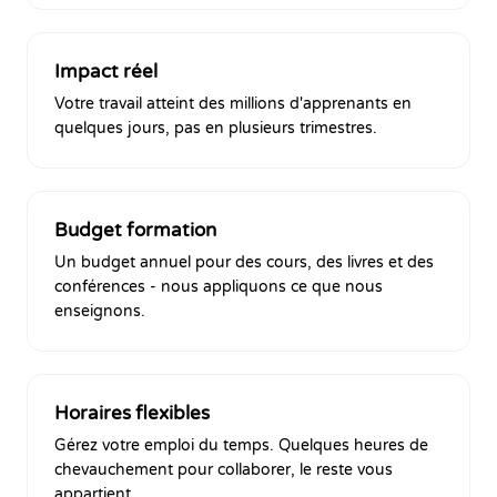
Impact réel
Votre travail atteint des millions d'apprenants en
quelques jours, pas en plusieurs trimestres.
Budget formation
Un budget annuel pour des cours, des livres et des
conférences - nous appliquons ce que nous
enseignons.
Horaires flexibles
Gérez votre emploi du temps. Quelques heures de
chevauchement pour collaborer, le reste vous
appartient.