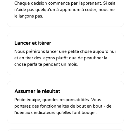
Chaque décision commence par l'apprenant. Si cela
n'aide pas quelqu'un à apprendre à coder, nous ne
le lançons pas.
Lancer et itérer
Nous préférons lancer une petite chose aujourd'hui
et en tirer des leçons plutôt que de peaufiner la
chose parfaite pendant un mois.
Assumer le résultat
Petite équipe, grandes responsabilités. Vous
porterez des fonctionnalités de bout en bout - de
l'idée aux indicateurs qu'elles font bouger.