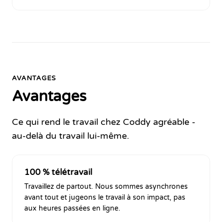
AVANTAGES
Avantages
Ce qui rend le travail chez Coddy agréable -
au-delà du travail lui-même.
100 % télétravail
Travaillez de partout. Nous sommes asynchrones
avant tout et jugeons le travail à son impact, pas
aux heures passées en ligne.