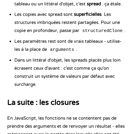
tableau ou un littéral d'objet, c'est
spread
: ça étale.
Les copies avec spread sont
superficielles
. Les
structures imbriquées restent partagées. Pour une
copie en profondeur, passe par
.
structuredClone
Les paramètres rest sont de vrais tableaux - utilise-
les à la place de
.
arguments
Dans un littéral d'objet, les spreads placés plus loin
écrasent ceux d'avant : c'est comme ça qu'on
construit un système de valeurs par défaut avec
surcharge.
La suite : les closures
En JavaScript, les fonctions ne se contentent pas de
prendre des arguments et de renvoyer un résultat - elles