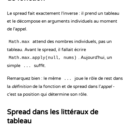
Le spread fait exactement l'inverse : il prend un tableau
et le décompose en arguments individuels au moment
de l'appel.
attend des nombres individuels, pas un
Math.max
tableau. Avant le spread, il fallait écrire
. Aujourd'hui, un
Math.max.apply(null, nums)
simple
suffit.
...
Remarquez bien : le même
joue le rôle de rest dans
...
la
définition
de la fonction et de spread dans l'
appel
-
c'est sa position qui détermine son rôle.
Spread dans les littéraux de
tableau