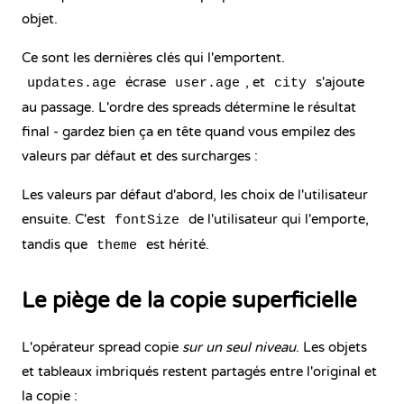
objet.
Ce sont les dernières clés qui l'emportent.
écrase
, et
s'ajoute
updates.age
user.age
city
au passage. L'ordre des spreads détermine le résultat
final - gardez bien ça en tête quand vous empilez des
valeurs par défaut et des surcharges :
Les valeurs par défaut d'abord, les choix de l'utilisateur
ensuite. C'est
de l'utilisateur qui l'emporte,
fontSize
tandis que
est hérité.
theme
Le piège de la copie superficielle
L'opérateur spread copie
sur un seul niveau
. Les objets
et tableaux imbriqués restent partagés entre l'original et
la copie :