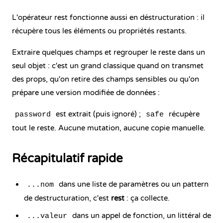
L'opérateur rest fonctionne aussi en déstructuration : il
récupère tous les éléments ou propriétés restants.
Extraire quelques champs et regrouper le reste dans un
seul objet : c'est un grand classique quand on transmet
des props, qu'on retire des champs sensibles ou qu'on
prépare une version modifiée de données :
est extrait (puis ignoré) ;
récupère
password
safe
tout le reste. Aucune mutation, aucune copie manuelle.
Récapitulatif rapide
dans une liste de paramètres ou un pattern
...nom
de
destructuration
, c'est
rest
: ça collecte.
dans un appel de fonction, un littéral de
...valeur