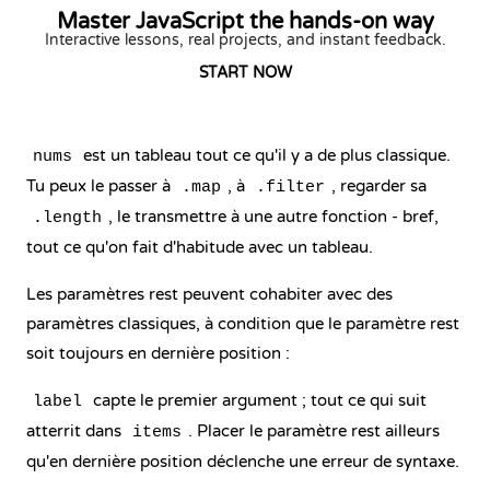
Master JavaScript the hands-on way
Interactive lessons, real projects, and instant feedback.
START NOW
est un tableau tout ce qu'il y a de plus classique.
nums
Tu peux le passer à
, à
, regarder sa
.map
.filter
, le transmettre à une autre fonction - bref,
.length
tout ce qu'on fait d'habitude avec un tableau.
Les paramètres rest peuvent cohabiter avec des
paramètres classiques, à condition que le paramètre rest
soit toujours en dernière position :
capte le premier argument ; tout ce qui suit
label
atterrit dans
. Placer le paramètre rest ailleurs
items
qu'en dernière position déclenche une erreur de syntaxe.