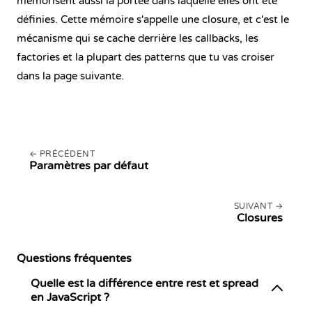
mémorisent aussi la portée dans laquelle elles ont été
définies. Cette mémoire s'appelle une closure, et c'est le
mécanisme qui se cache derrière les callbacks, les
factories et la plupart des patterns que tu vas croiser
dans la page suivante.
PRÉCÉDENT
Paramètres par défaut
SUIVANT
Closures
Questions fréquentes
Quelle est la différence entre rest et spread
en JavaScript ?