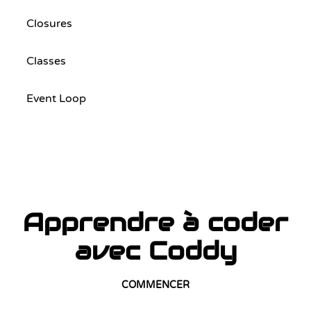
Closures
Classes
Event Loop
Apprendre à coder
avec Coddy
COMMENCER