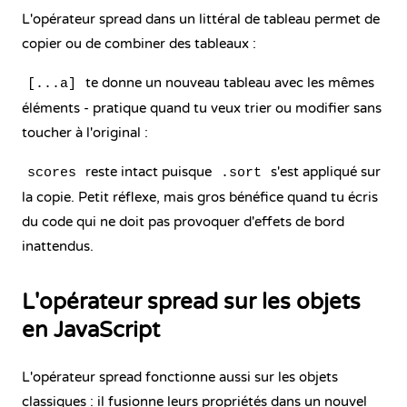
L'opérateur spread dans un littéral de tableau permet de
copier ou de combiner des tableaux :
te donne un nouveau tableau avec les mêmes
[...a]
éléments - pratique quand tu veux trier ou modifier sans
toucher à l'original :
reste intact puisque
s'est appliqué sur
scores
.sort
la copie. Petit réflexe, mais gros bénéfice quand tu écris
du code qui ne doit pas provoquer d'effets de bord
inattendus.
L'opérateur spread sur les objets
en JavaScript
L'opérateur spread fonctionne aussi sur les objets
classiques : il fusionne leurs propriétés dans un nouvel