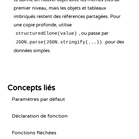
premier niveau, mais les objets et tableaux
imbriqués restent des références partagées. Pour
une copie profonde, utilise
, ou passe par
structuredClone(value)
pour des
JSON.parse(JSON.stringify(...))
données simples.
Concepts liés
Paramètres par défaut
Déclaration de fonction
Fonctions fléchées