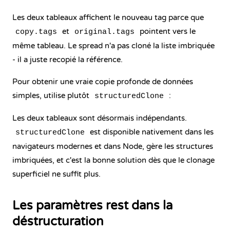
Les deux tableaux affichent le nouveau tag parce que
et
pointent vers le
copy.tags
original.tags
même tableau. Le spread n'a pas cloné la liste imbriquée
- il a juste recopié la référence.
Pour obtenir une vraie copie profonde de données
simples, utilise plutôt
:
structuredClone
Les deux tableaux sont désormais indépendants.
est disponible nativement dans les
structuredClone
navigateurs modernes et dans Node, gère les structures
imbriquées, et c'est la bonne solution dès que le clonage
superficiel ne suffit plus.
Les paramètres rest dans la
déstructuration