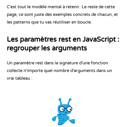
C'est tout le modèle mental à retenir. Le reste de cette
page, ce sont juste des exemples concrets de chacun, et
les patterns que tu vas réutiliser en boucle.
Les paramètres rest en JavaScript :
regrouper les arguments
Un paramètre rest dans la signature d'une fonction
collecte n'importe quel nombre d'arguments dans un
vrai tableau :