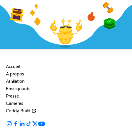
ENTREPRISE
Accueil
À propos
Affiliation
Enseignants
Presse
Carrières
Coddy Build