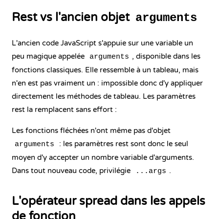
Rest vs l'ancien objet
arguments
L'ancien code JavaScript s'appuie sur une variable un
peu magique appelée
, disponible dans les
arguments
fonctions classiques. Elle ressemble à un tableau, mais
n'en est pas vraiment un : impossible donc d'y appliquer
directement les
méthodes de tableau
. Les paramètres
rest la remplacent sans effort :
Les fonctions fléchées n'ont même pas d'objet
: les paramètres rest sont donc le seul
arguments
moyen d'y accepter un nombre variable d'arguments.
Dans tout nouveau code, privilégie
.
...args
L'opérateur spread dans les appels
de fonction