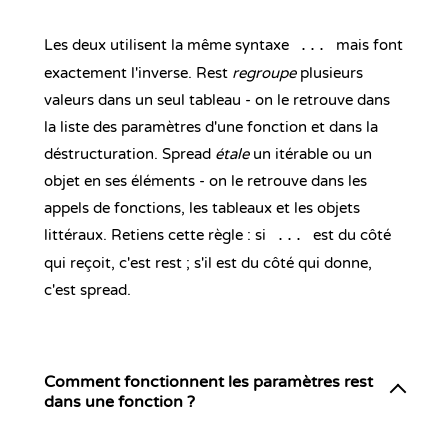
Les deux utilisent la même syntaxe
mais font
...
exactement l'inverse. Rest
regroupe
plusieurs
valeurs dans un seul tableau - on le retrouve dans
la liste des paramètres d'une fonction et dans la
déstructuration. Spread
étale
un itérable ou un
objet en ses éléments - on le retrouve dans les
appels de fonctions, les tableaux et les objets
littéraux. Retiens cette règle : si
est du côté
...
qui reçoit, c'est rest ; s'il est du côté qui donne,
c'est spread.
Comment fonctionnent les paramètres rest
dans une fonction ?