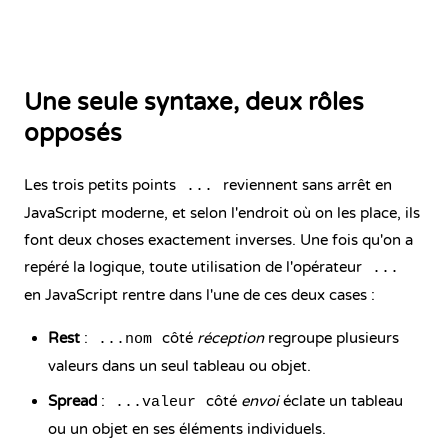
Une seule syntaxe, deux rôles
opposés
Les trois petits points
reviennent sans arrêt en
...
JavaScript moderne, et selon l'endroit où on les place, ils
font deux choses exactement inverses. Une fois qu'on a
repéré la logique, toute utilisation de l'opérateur
...
en JavaScript rentre dans l'une de ces deux cases :
Rest
:
côté
réception
regroupe plusieurs
...nom
valeurs dans un seul tableau ou objet.
Spread
:
côté
envoi
éclate un tableau
...valeur
ou un objet en ses éléments individuels.