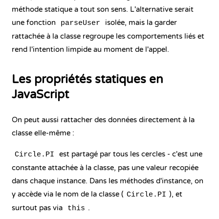
méthode statique a tout son sens. L'alternative serait
une fonction
isolée, mais la garder
parseUser
rattachée à la classe regroupe les comportements liés et
rend l'intention limpide au moment de l'appel.
Les propriétés statiques en
JavaScript
On peut aussi rattacher des données directement à la
classe elle-même :
est partagé par tous les cercles - c'est une
Circle.PI
constante attachée à la classe, pas une valeur recopiée
dans chaque instance. Dans les méthodes d'instance, on
y accède via le nom de la classe (
), et
Circle.PI
surtout pas via
.
this