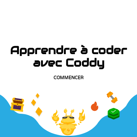
Apprendre à coder
avec Coddy
COMMENCER