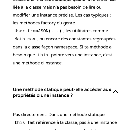
liée à la classe mais n'a pas besoin de lire ou
modifier une instance précise. Les cas typiques :
les méthodes factory du genre
, les utilitaires comme
User.fromJSON(...)
, ou encore des constantes regroupées
Math.max
dans la classe façon namespace. Si ta méthode a
besoin que
pointe vers une instance, c'est
this
une méthode d'instance.
Une méthode statique peut-elle accéder aux
propriétés d'une instance ?
Pas directement. Dans une méthode statique,
fait référence à la classe, pas à une instance
this