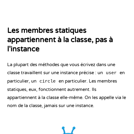
Les membres statiques
appartiennent à la classe, pas à
l'instance
La plupart des méthodes que vous écrivez dans une
classe travaillent sur une instance précise : un
en
user
particulier, un
en particulier. Les membres
circle
statiques, eux, fonctionnent autrement. Ils
appartiennent à la classe elle-même. On les appelle via le
nom de la classe, jamais sur une instance.