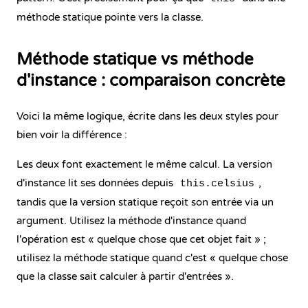
méthode statique pointe vers la classe.
Méthode statique vs méthode
d'instance : comparaison concrète
Voici la même logique, écrite dans les deux styles pour
bien voir la différence :
Les deux font exactement le même calcul. La version
d'instance lit ses données depuis
,
this.celsius
tandis que la version statique reçoit son entrée via un
argument. Utilisez la méthode d'instance quand
l'opération est « quelque chose que cet objet fait » ;
utilisez la méthode statique quand c'est « quelque chose
que la classe sait calculer à partir d'entrées ».