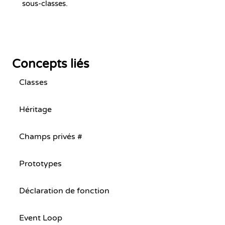
sous-classes.
Concepts liés
Classes
Héritage
Champs privés #
Prototypes
Déclaration de fonction
Event Loop