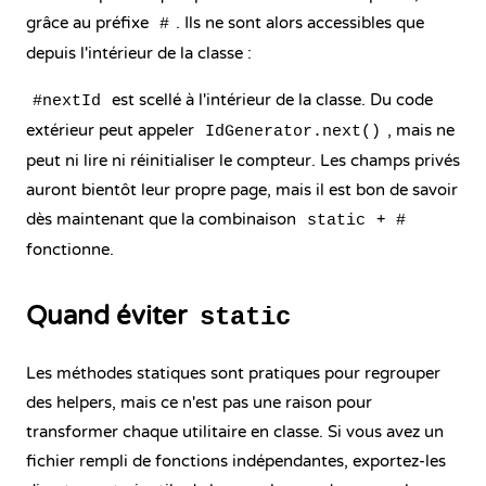
grâce au préfixe
. Ils ne sont alors accessibles que
#
depuis l'intérieur de la classe :
est scellé à l'intérieur de la classe. Du code
#nextId
extérieur peut appeler
, mais ne
IdGenerator.next()
peut ni lire ni réinitialiser le compteur. Les champs privés
auront bientôt leur propre page, mais il est bon de savoir
dès maintenant que la combinaison
+
static
#
fonctionne.
Quand éviter
static
Les méthodes statiques sont pratiques pour regrouper
des helpers, mais ce n'est pas une raison pour
transformer chaque utilitaire en classe. Si vous avez un
fichier rempli de fonctions indépendantes, exportez-les