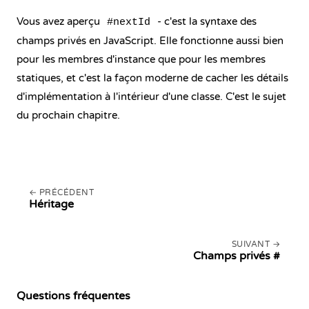
Vous avez aperçu
- c'est la syntaxe des
#nextId
champs privés en JavaScript. Elle fonctionne aussi bien
pour les membres d'instance que pour les membres
statiques, et c'est la façon moderne de cacher les détails
d'implémentation à l'intérieur d'une classe. C'est le sujet
du prochain chapitre.
PRÉCÉDENT
Héritage
SUIVANT
Champs privés #
Questions fréquentes