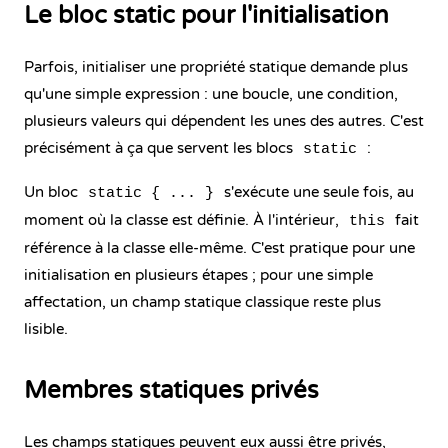
Le bloc static pour l'initialisation
Parfois, initialiser une propriété statique demande plus
qu'une simple expression : une boucle, une condition,
plusieurs valeurs qui dépendent les unes des autres. C'est
précisément à ça que servent les blocs
:
static
Un bloc
s'exécute une seule fois, au
static { ... }
moment où la classe est définie. À l'intérieur,
fait
this
référence à la classe elle-même. C'est pratique pour une
initialisation en plusieurs étapes ; pour une simple
affectation, un champ statique classique reste plus
lisible.
Membres statiques privés
Les champs statiques peuvent eux aussi être privés,