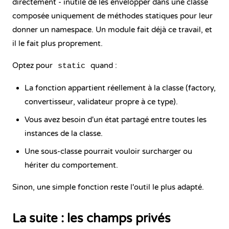
directement - inutile de les envelopper dans une classe
composée uniquement de méthodes statiques pour leur
donner un namespace. Un module fait déjà ce travail, et
il le fait plus proprement.
Optez pour
quand :
static
La fonction appartient réellement à la classe (factory,
convertisseur, validateur propre à ce type).
Vous avez besoin d'un état partagé entre toutes les
instances de la classe.
Une sous-classe pourrait vouloir surcharger ou
hériter du comportement.
Sinon, une simple fonction reste l'outil le plus adapté.
La suite : les champs privés