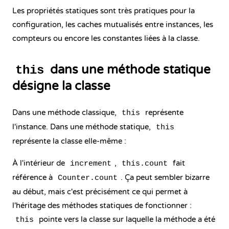
Les propriétés statiques sont très pratiques pour la
configuration, les caches mutualisés entre instances, les
compteurs ou encore les constantes liées à la classe.
dans une méthode statique
this
désigne la classe
Dans une méthode classique,
représente
this
l'instance. Dans une méthode statique,
this
représente la classe elle-même :
À l'intérieur de
,
fait
increment
this.count
référence à
. Ça peut sembler bizarre
Counter.count
au début, mais c'est précisément ce qui permet à
l'héritage des méthodes statiques de fonctionner :
pointe vers la classe sur laquelle la méthode a été
this