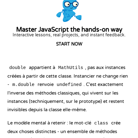
Master JavaScript the hands-on way
Interactive lessons, real projects, and instant feedback.
START NOW
appartient à
, pas aux instances
double
MathUtils
créées à partir de cette classe. Instancier ne change rien
-
renvoie
. C'est exactement
m.double
undefined
l'inverse des méthodes classiques, qui vivent sur les
instances (techniquement, sur le prototype) et restent
invisibles depuis la classe elle-même.
Le modèle mental à retenir : le mot-clé
crée
class
deux choses distinctes - un ensemble de méthodes