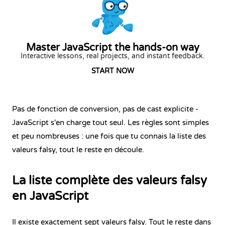
Master JavaScript the hands-on way
Interactive lessons, real projects, and instant feedback.
START NOW
Pas de fonction de conversion, pas de cast explicite -
JavaScript s'en charge tout seul. Les règles sont simples
et peu nombreuses : une fois que tu connais la liste des
valeurs falsy, tout le reste en découle.
La liste complète des valeurs falsy
en JavaScript
Il existe exactement sept valeurs falsy. Tout le reste dans