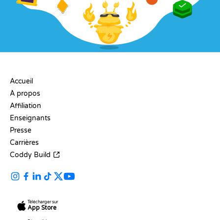
ENTREPRISE
Accueil
À propos
Affiliation
Enseignants
Presse
Carrières
Coddy Build
Télécharger sur
App Store