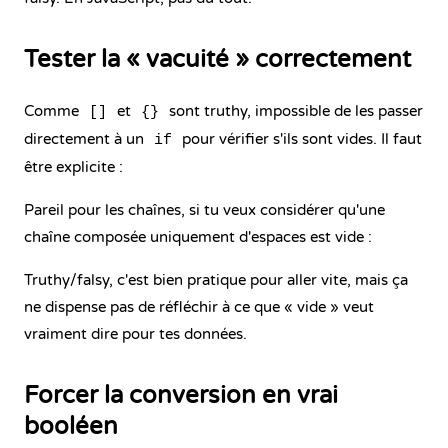
Tester la « vacuité » correctement
Comme
et
sont truthy, impossible de les passer
[]
{}
directement à un
pour vérifier s'ils sont vides. Il faut
if
être explicite :
Pareil pour les chaînes, si tu veux considérer qu'une
chaîne composée uniquement d'espaces est vide :
Truthy/falsy, c'est bien pratique pour aller vite, mais ça
ne dispense pas de réfléchir à ce que « vide » veut
vraiment dire pour tes données.
Forcer la conversion en vrai
booléen