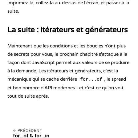
Imprimez-la, collez-la au-dessus de l'écran, et passez à la
suite.
La suite : itérateurs et générateurs
Maintenant que les conditions et les boucles n'ont plus
de secrets pour vous, le prochain chapitre s'attaque à la
façon dont JavaScript permet aux valeurs de se produire
à la demande. Les itérateurs et générateurs, c'est la
mécanique qui se cache derrière
, le spread
for...of
et bon nombre d'API modernes - et c'est ce qu'on voit
tout de suite après.
PRÉCÉDENT
for...of & for...in