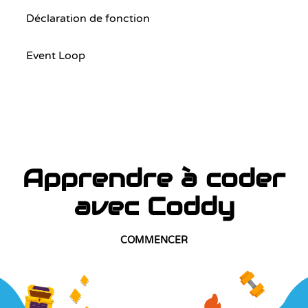
Déclaration de fonction
Event Loop
Apprendre à coder
avec Coddy
COMMENCER