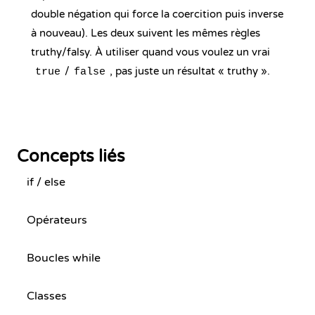
double négation qui force la coercition puis inverse
à nouveau). Les deux suivent les mêmes règles
truthy/falsy. À utiliser quand vous voulez un vrai
/
, pas juste un résultat « truthy ».
true
false
Concepts liés
if / else
Opérateurs
Boucles while
Classes