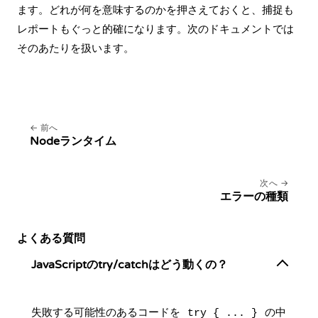
ます。どれが何を意味するのかを押さえておくと、捕捉も
レポートもぐっと的確になります。次のドキュメントでは
そのあたりを扱います。
前へ
Nodeランタイム
次へ
エラーの種類
よくある質問
JavaScriptのtry/catchはどう動くの？
失敗する可能性のあるコードを
の中
try { ... }