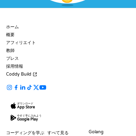
会社
ホーム
概要
アフィリエイト
教師
プレス
採用情報
Coddy Build
ダウンロード
App Store
今すぐ手に入れよう
Google Play
リソース
言語
Golang
コーディングを学ぶ
すべて見る