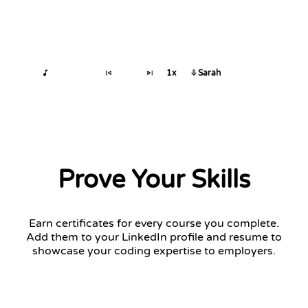
1x
Sarah
Prove Your Skills
Earn certificates for every course you complete.
Add them to your LinkedIn profile and resume to
showcase your coding expertise to employers.