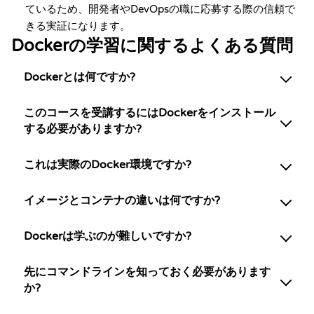
ているため、開発者やDevOpsの職に応募する際の信頼で
きる実証になります。
Dockerの学習に関するよくある質問
Dockerとは何ですか?
このコースを受講するにはDockerをインストール
する必要がありますか?
これは実際のDocker環境ですか?
イメージとコンテナの違いは何ですか?
Dockerは学ぶのが難しいですか?
先にコマンドラインを知っておく必要があります
か?