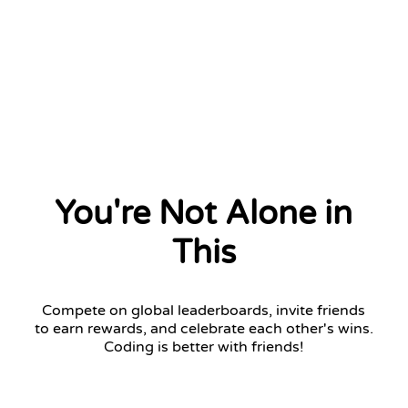
You're Not Alone in
This
Compete on global leaderboards, invite friends
to earn rewards, and celebrate each other's wins.
Coding is better with friends!