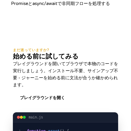
Promiseとasync/awaitで非同期フローを処理する
まだ迷っていますか?
始める前に試してみる
プレイグラウンドを開いてブラウザで本物のコードを
実行しましょう。インストール不要、サインアップ不
要 - ジャーニーを始める前に文法が合うか確かめられ
ます。
プレイグラウンドを開く
main.js