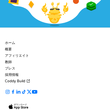
会社
ホーム
概要
アフィリエイト
教師
プレス
採用情報
Coddy Build
ダウンロード
App Store