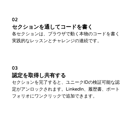
02
セクションを通してコードを書く
各セクションは、ブラウザで動く本物のコードを書く
実践的なレッスンとチャレンジの連続です。
03
認定を取得し共有する
セクションを完了すると、ユニークIDの検証可能な認
定がアンロックされます。LinkedIn、履歴書、ポート
フォリオにワンクリックで追加できます。