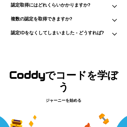
認定取得にはどれくらいかかりますか?
複数の認定を取得できますか?
認定IDをなくしてしまいました - どうすれば?
Coddyでコードを学ぼ
う
ジャーニーを始める