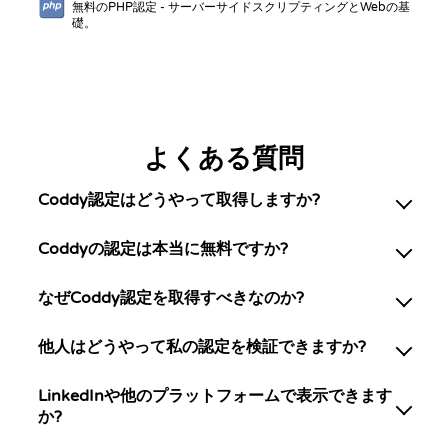
無料のPHP認定 - サーバーサイドスクリプティングとWebの基
礎。
よくある質問
Coddy認定はどうやって取得しますか?
Coddyの認定は本当に無料ですか?
なぜCoddy認定を取得すべきなのか?
他人はどうやって私の認定を検証できますか?
LinkedInや他のプラットフォームで表示できます
か?