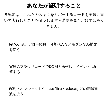
あなたが証明すること
各認定は、これらのスキルをカバーするコードを実際に書
いて実行したことを証明します - 講義を見ただけではあり
ません。
let/const、アロー関数、分割代入などモダンなJS構文
を使う
実際のブラウザコードでDOMを操作し、イベントに応
答する
配列・オブジェクトやmap/filter/reduceなどの高階関
数を扱う