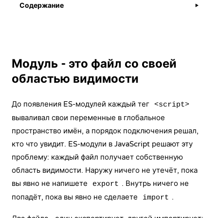
Содержание
▶
Модуль - это файл со своей
областью видимости
До появления ES-модулей каждый тег
<script>
вываливал свои переменные в глобальное
пространство имён, а порядок подключения решал,
кто что увидит. ES-модули в JavaScript решают эту
проблему: каждый файл получает собственную
область видимости. Наружу ничего не утечёт, пока
вы явно не напишете
. Внутрь ничего не
export
попадёт, пока вы явно не сделаете
.
import