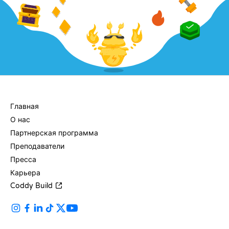
КОМПАНИЯ
Главная
О нас
Партнерская программа
Преподаватели
Пресса
Карьера
Coddy Build