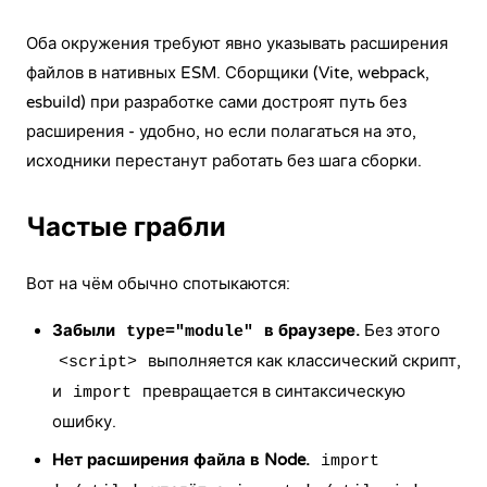
Оба окружения требуют явно указывать расширения
файлов в нативных ESM. Сборщики (Vite, webpack,
esbuild) при разработке сами достроят путь без
расширения - удобно, но если полагаться на это,
исходники перестанут работать без шага сборки.
Частые грабли
Вот на чём обычно спотыкаются:
Забыли
в браузере.
Без этого
type="module"
выполняется как классический скрипт,
<script>
и
превращается в синтаксическую
import
ошибку.
Нет расширения файла в Node.
import