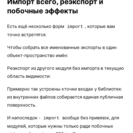
Импорт всего, реэкспорт и
побочные эффекты
Есть ещё несколько форм
, которые вам
import
точно встретятся.
Чтобы собрать все именованные экспорты в один
объект-пространство имён:
Реэкспорт из другого модуля без импорта в текущую
область видимости:
Примерно так устроены «точки входа» у библиотек:
из внутренних файлов собирается единая публичная
поверхность.
И напоследок -
вообще без привязок, для
import
модулей, которые нужны только ради побочных