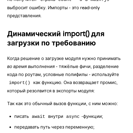
выбросит ошибку. Импорты - это read-only
представления.
Динамический import() для
загрузки по требованию
Когда решение о загрузке модуля нужно принимать
во время выполнения
- тяжёлые фичи, разделение
кода по роутам, условные полифилы - используйте
как функцию. Она возвращает промис,
import()
который резолвится в экспорты модуля:
Так как это обычный вызов функции, с ним можно:
писать
внутри
-функции;
await
async
передавать путь через переменную;