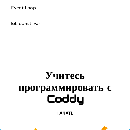
Event Loop
let, const, var
Учитесь
программировать с
Coddy
НАЧАТЬ