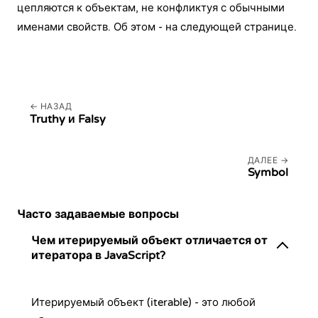
цепляются к объектам, не конфликтуя с обычными
именами свойств. Об этом - на следующей странице.
НАЗАД
Truthy и Falsy
ДАЛЕЕ
Symbol
Часто задаваемые вопросы
Чем итерируемый объект отличается от
итератора в JavaScript?
Итерируемый объект (iterable) - это любой