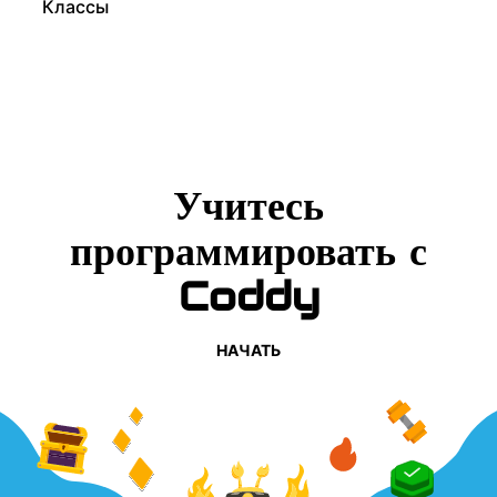
Классы
Учитесь
программировать с
Coddy
НАЧАТЬ