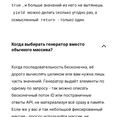
, и больше значений из него не вытянешь.
true
можно делать сколько угодно раз, а
yield
осмысленный
- только один.
return
Когда выбирать генератор вместо
обычного массива?
Когда последовательность бесконечна, её
дорого вычислять целиком или вам нужна лишь
часть значений. Генератор выдаёт элементы по
одному по запросу - так можно описать
бесконечный поток ID или постраничные
ответы API, не материализуя всё сразу в памяти.
Если же у вас и так небольшой фиксированный
массив - просто используйте массив, не