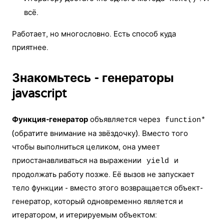
всё.
Работает, но многословно. Есть способ куда
приятнее.
Знакомьтесь - генераторы
javascript
Функция-генератор
объявляется через
function*
(обратите внимание на звёздочку). Вместо того
чтобы выполниться целиком, она умеет
приостанавливаться на выражении
и
yield
продолжать работу позже. Её вызов не запускает
тело функции - вместо этого возвращается объект-
генератор, который одновременно является и
итератором, и итерируемым объектом: