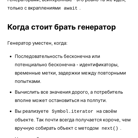
только с вкраплениями
.
await
Когда стоит брать генератор
Генератор уместен, когда:
Последовательность бесконечна или
потенциально бесконечна - идентификаторы,
временные метки, задержки между повторными
попытками.
Вычислить все значения дорого, а потребитель
вполне может остановиться на полпути.
Вы реализуете
на своём
Symbol.iterator
объекте. Так почти всегда получается короче, чем
вручную собирать объект с методом
.
next()