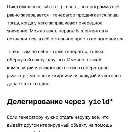
Цикл буквально
, но программа всё
while (true)
равно завершается - генератор продвигается лишь
тогда, когда у него запрашивают очередное
значение. Можно взять первые N элементов и
остановиться, а всё остальное просто не выполнится:
сам по себе - тоже генератор, только
take
обёрнутый вокруг другого. Именно в такой
композиции и раскрывается сила генераторов
javascript: маленькие кирпичики, каждый из которых
делает что-то одно.
Делегирование через
yield*
Если генератору нужно отдать наружу всё, что
выдаёт другой итерируемый объект, на помощь