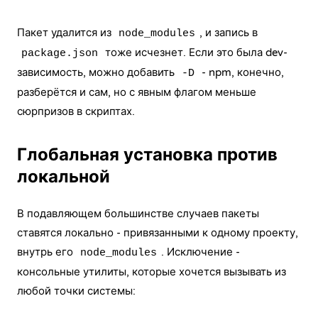
Пакет удалится из
, и запись в
node_modules
тоже исчезнет. Если это была dev-
package.json
зависимость, можно добавить
- npm, конечно,
-D
разберётся и сам, но с явным флагом меньше
сюрпризов в скриптах.
Глобальная установка против
локальной
В подавляющем большинстве случаев пакеты
ставятся локально - привязанными к одному проекту,
внутрь его
. Исключение -
node_modules
консольные утилиты, которые хочется вызывать из
любой точки системы: