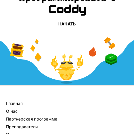
Coddy
НАЧАТЬ
КОМПАНИЯ
Главная
О нас
Партнерская программа
Преподаватели