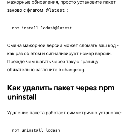
мажорные обновления, просто установите пакет
заново с флагом
:
@latest
Смена мажорной версии может сломать ваш код -
как раз об этом и сигнализирует номер версии.
Прежде чем шагать через такую границу,
обязательно загляните в changelog.
Как удалить пакет через npm
uninstall
Удаление пакета работает симметрично установке: