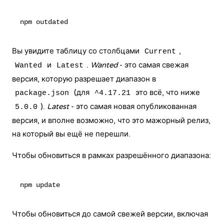
Вы увидите таблицу со столбцами
,
Current
и
.
Wanted
- это самая свежая
Wanted
Latest
версия, которую разрешает диапазон в
(для
это всё, что ниже
package.json
^4.17.21
).
Latest
- это самая новая опубликованная
5.0.0
версия, и вполне возможно, что это мажорный релиз,
на который вы ещё не перешли.
Чтобы обновиться в рамках разрешённого диапазона:
Чтобы обновиться до самой свежей версии, включая