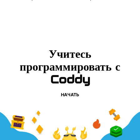
Учитесь
программировать с
Coddy
НАЧАТЬ