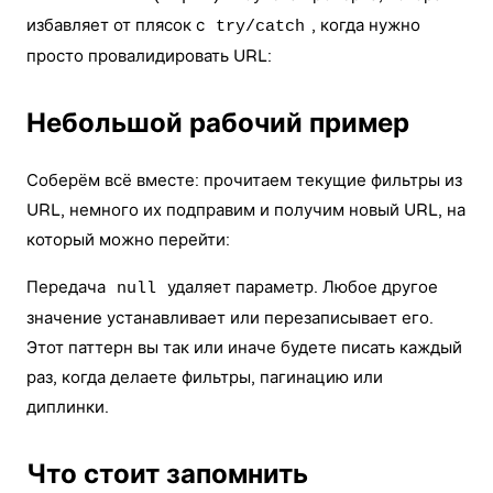
избавляет от плясок с
, когда нужно
try/catch
просто провалидировать URL:
Небольшой рабочий пример
Соберём всё вместе: прочитаем текущие фильтры из
URL, немного их подправим и получим новый URL, на
который можно перейти:
Передача
удаляет параметр. Любое другое
null
значение устанавливает или перезаписывает его.
Этот паттерн вы так или иначе будете писать каждый
раз, когда делаете фильтры, пагинацию или
диплинки.
Что стоит запомнить