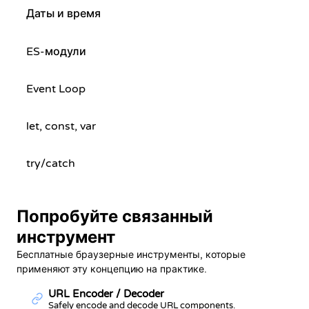
Даты и время
ES-модули
Event Loop
let, const, var
try/catch
Попробуйте связанный
инструмент
Бесплатные браузерные инструменты, которые
применяют эту концепцию на практике.
URL Encoder / Decoder
Safely encode and decode URL components.