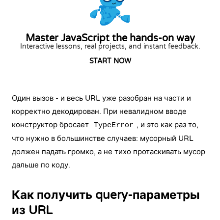
Master JavaScript the hands-on way
Interactive lessons, real projects, and instant feedback.
START NOW
Один вызов - и весь URL уже разобран на части и
корректно декодирован. При невалидном вводе
конструктор бросает
, и это как раз то,
TypeError
что нужно в большинстве случаев: мусорный URL
должен падать громко, а не тихо протаскивать мусор
дальше по коду.
Как получить query-параметры
из URL