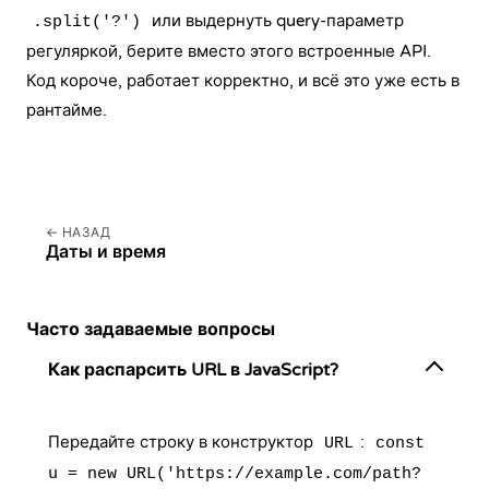
или выдернуть query-параметр
.split('?')
регуляркой, берите вместо этого встроенные API.
Код короче, работает корректно, и всё это уже есть в
рантайме.
НАЗАД
Даты и время
Часто задаваемые вопросы
Как распарсить URL в JavaScript?
Передайте строку в конструктор
:
URL
const
u = new URL('https://example.com/path?