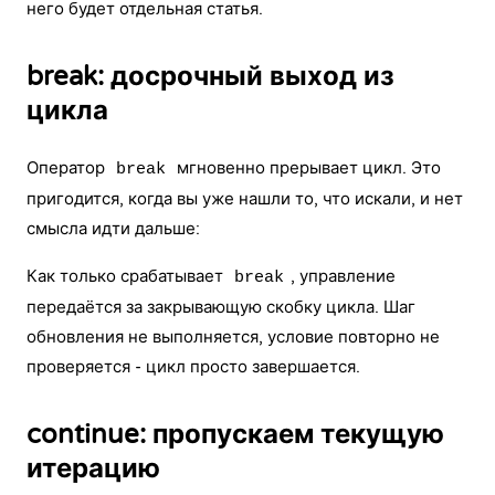
него будет отдельная статья.
break: досрочный выход из
цикла
Оператор
мгновенно прерывает цикл. Это
break
пригодится, когда вы уже нашли то, что искали, и нет
смысла идти дальше:
Как только срабатывает
, управление
break
передаётся за закрывающую скобку цикла. Шаг
обновления не выполняется, условие повторно не
проверяется - цикл просто завершается.
continue: пропускаем текущую
итерацию