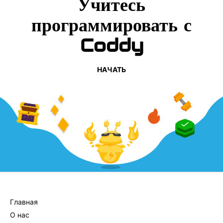
Учитесь
программировать с
Coddy
НАЧАТЬ
КОМПАНИЯ
Главная
О нас