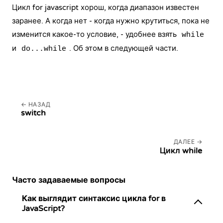
Цикл for javascript хорош, когда диапазон известен
заранее. А когда нет - когда нужно крутиться, пока не
изменится какое-то условие, - удобнее взять
while
и
. Об этом в следующей части.
do...while
НАЗАД
switch
ДАЛЕЕ
Цикл while
Часто задаваемые вопросы
Как выглядит синтаксис цикла for в
JavaScript?