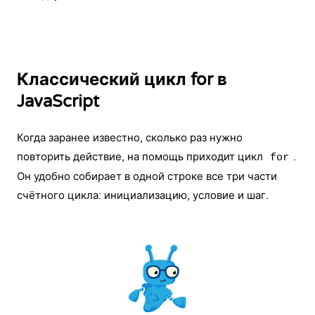
Классический цикл for в
JavaScript
Когда заранее известно, сколько раз нужно
повторить действие, на помощь приходит цикл
.
for
Он удобно собирает в одной строке все три части
счётного цикла: инициализацию, условие и шаг.