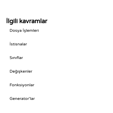
İlgili kavramlar
Dosya İşlemleri
İstisnalar
Sınıflar
Değişkenler
Fonksiyonlar
Generator'lar