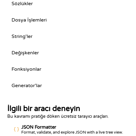
Sözlükler
Dosya İşlemleri
String'ler
Değişkenler
Fonksiyonlar
Generator'lar
İlgili bir aracı deneyin
Bu kavramı pratiğe döken ücretsiz tarayıcı araçları.
JSON Formatter
Format, validate, and explore JSON with a live tree view.