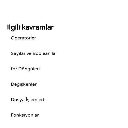
İlgili kavramlar
Operatörler
Sayılar ve Boolean'lar
for Döngüleri
Değişkenler
Dosya İşlemleri
Fonksiyonlar