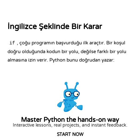
İngilizce Şeklinde Bir Karar
, çoğu programın başvurduğu ilk araçtır. Bir koşul
if
doğru olduğunda kodun bir yolu, değilse farklı bir yolu
almasına izin verir. Python bunu doğrudan yazar:
Master Python the hands-on way
Interactive lessons, real projects, and instant feedback.
START NOW