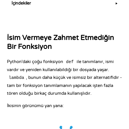
İçindekiler
▶
İsim Vermeye Zahmet Etmediğin
Bir Fonksiyon
Python'daki çoğu fonksiyon
ile tanımlanır, ismi
def
vardır ve yeniden kullanılabildiği bir dosyada yaşar.
, bunun daha küçük ve isimsiz bir alternatifidir -
lambda
tam bir fonksiyon tanımlamanın yapılacak işten fazla
tören olduğu birkaç durumda kullanışlıdır.
İkisinin görünümü yan yana: