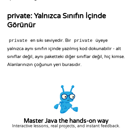
private: Yalnızca Sınıfın İçinde
Görünür
en sıkı seviyedir. Bir
üyeye
private
private
yalnızca aynı sınıfın içinde yazılmış kod dokunabilir - alt
sınıflar değil, aynı paketteki diğer sınıflar değil, hiç kimse.
Alanlarınızın çoğunun yeri burasıdır.
Master Java the hands-on way
Interactive lessons, real projects, and instant feedback.