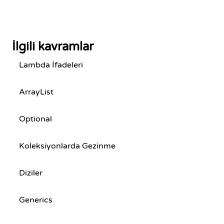
İlgili kavramlar
Lambda İfadeleri
ArrayList
Optional
Koleksiyonlarda Gezinme
Diziler
Generics