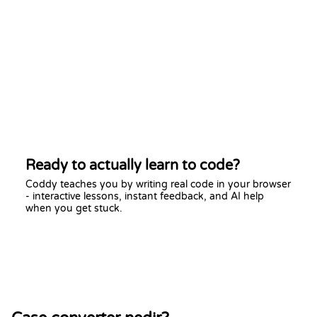
Ready to actually learn to code?
Coddy teaches you by writing real code in your browser
- interactive lessons, instant feedback, and AI help
when you get stuck.
Start learning free