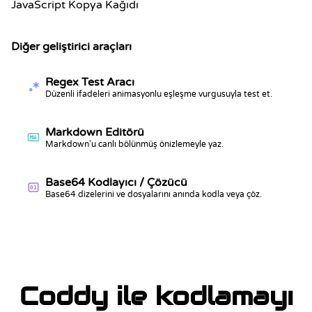
JavaScript Kopya Kağıdı
Diğer geliştirici araçları
Regex Test Aracı
Düzenli ifadeleri animasyonlu eşleşme vurgusuyla test et.
Markdown Editörü
Markdown'u canlı bölünmüş önizlemeyle yaz.
Base64 Kodlayıcı / Çözücü
01
Base64 dizelerini ve dosyalarını anında kodla veya çöz.
Coddy ile kodlamayı