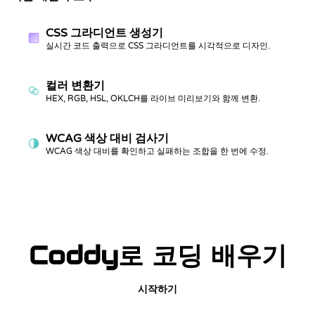
CSS 그라디언트 생성기
실시간 코드 출력으로 CSS 그라디언트를 시각적으로 디자인.
컬러 변환기
HEX, RGB, HSL, OKLCH를 라이브 미리보기와 함께 변환.
WCAG 색상 대비 검사기
WCAG 색상 대비를 확인하고 실패하는 조합을 한 번에 수정.
Coddy로 코딩 배우기
시작하기