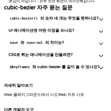
본값이 아닙니다 - 전부 쓰면 화면이 어수선해집니다.
cubic-bezier 자주 묻는 질문
의 숫자 네 개는 무엇을 뜻하나요?
cubic-bezier()
UI 애니메이션엔 어떤 이징을 쓰나요?
와
의 차이는?
ease
ease-out
CSS로 튀는 애니메이션을 만들려면?
와 cubic-bezier 를 같이 쓸 수 있나요?
@keyframes
자세히 알아보기
Web 플레이그라운드에서 시도
Web 치트 시트
다른 개발자 도구