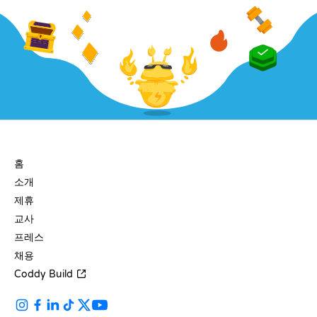
회사
홈
소개
제휴
교사
프레스
채용
Coddy Build