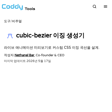
Tools
도구
/
비주얼
cubic-bezier 이징 생성기
라이브 애니메이션 미리보기로 커스텀 CSS 이징 곡선을 설계.
작성자
Nethanel Bar
, Co-founder & CEO
마지막 업데이트
2026년 5월 17일