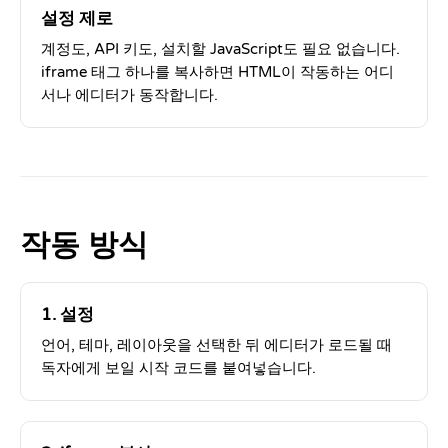
설정 제로
계정도, API 키도, 설치할 JavaScript도 필요 없습니다.
iframe 태그 하나를 복사하면 HTML이 작동하는 어디
서나 에디터가 동작합니다.
작동 방식
1. 설정
언어, 테마, 레이아웃을 선택한 뒤 에디터가 로드될 때
독자에게 보일 시작 코드를 붙여넣습니다.