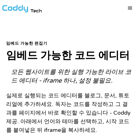
Tech
임베드 가능한 편집기
임베드 가능한 코드 에디터
모든 웹사이트를 위한 실행 가능한 라이브 코
드 에디터 - iframe 하나, 설정 불필요.
실제로 실행되는 코드 에디터를 블로그, 문서, 튜토
리얼에 추가하세요. 독자는 코드를 작성하고 그 결
과를 페이지에서 바로 확인할 수 있습니다 - Coddy
제공. 아래에서 언어와 테마를 선택하고, 시작 코드
를 붙여넣은 뒤 iframe을 복사하세요.