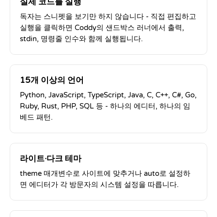
실제 코드를 실행
독자는 스니펫을 보기만 하지 않습니다 - 직접 편집하고
실행을 클릭하면 Coddy의 샌드박스 러너에서 출력,
stdin, 명령줄 인수와 함께 실행됩니다.
15개 이상의 언어
Python, JavaScript, TypeScript, Java, C, C++, C#, Go,
Ruby, Rust, PHP, SQL 등 - 하나의 에디터, 하나의 임
베드 패턴.
라이트·다크 테마
theme 매개변수로 사이트에 맞추거나 auto로 설정하
면 에디터가 각 방문자의 시스템 설정을 따릅니다.