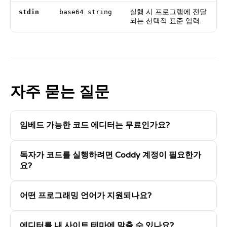
실행 시 프로그램에 전달
stdin
base64 string
되는 선택적 표준 입력.
자주 묻는 질문
임베드 가능한 코드 에디터는 무료인가요?
독자가 코드를 실행하려면 Coddy 계정이 필요한가
요?
어떤 프로그래밍 언어가 지원되나요?
에디터를 내 사이트 테마에 맞출 수 있나요?