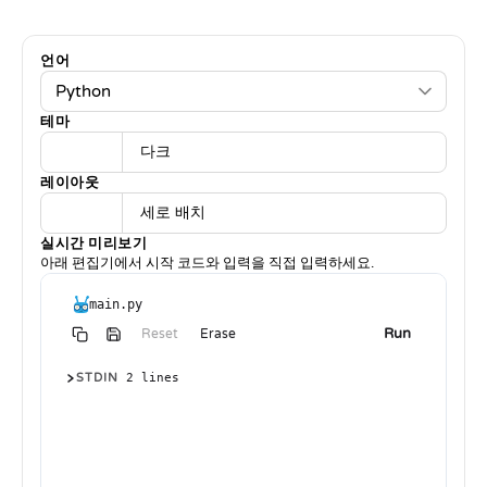
언어
테마
라이트
다크
레이아웃
나란히
세로 배치
실시간 미리보기
아래 편집기에서 시작 코드와 입력을 직접 입력하세요.