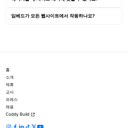
임베드가 모든 웹사이트에서 작동하나요?
회사
홈
소개
제휴
교사
프레스
채용
Coddy Build