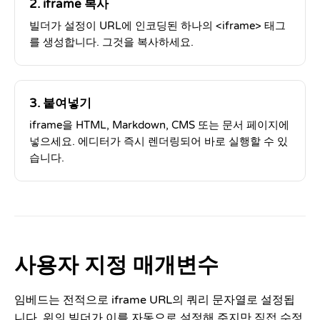
2. iframe 복사
빌더가 설정이 URL에 인코딩된 하나의 <iframe> 태그
를 생성합니다. 그것을 복사하세요.
3. 붙여넣기
iframe을 HTML, Markdown, CMS 또는 문서 페이지에
넣으세요. 에디터가 즉시 렌더링되어 바로 실행할 수 있
습니다.
사용자 지정 매개변수
임베드는 전적으로 iframe URL의 쿼리 문자열로 설정됩
니다. 위의 빌더가 이를 자동으로 설정해 주지만 직접 수정