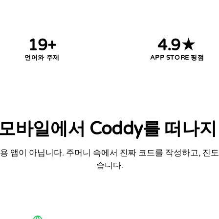
19+
4.9★
언어와 주제
APP STORE 평점
모바일에서 Coddy를 떠나지
용 앱이 아닙니다. 주머니 속에서 진짜 코드를 작성하고, 진
습니다.