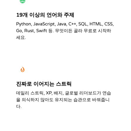
19개 이상의 언어와 주제
Python, JavaScript, Java, C++, SQL, HTML, CSS,
Go, Rust, Swift 등. 무엇이든 골라 무료로 시작하
세요.
진짜로 이어지는 스트릭
데일리 스트릭, XP, 배지, 글로벌 리더보드가 연습
을 의식하지 않아도 유지되는 습관으로 바꿔줍니
다.