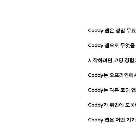
Coddy 앱은 정말 무
Coddy 앱으로 무엇을
시작하려면 코딩 경험
Coddy는 오프라인에
Coddy는 다른 코딩 
Coddy가 취업에 도움
Coddy 앱은 어떤 기