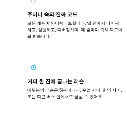
주머니 속의 진짜 코드
모든 레슨이 인터랙티브합니다. 앱 안에서 타이핑
하고, 실행하고, 디버깅하며, 매 줄마다 즉시 피드백
을 받습니다.
커피 한 잔에 끝나는 레슨
대부분의 레슨은 5분 이내라, 수업 사이, 회의 사이,
또는 퇴근 버스 안에서도 끝낼 수 있어요.