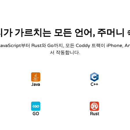
가 가르치는 모든 언어, 주머니
JavaScript부터 Rust와 Go까지, 모든 Coddy 트랙이 iPhone, An
서 작동합니다.
Java
C++
GO
Rust