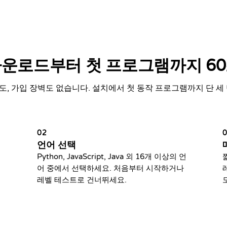
운로드부터 첫 프로그램까지 6
도, 가입 장벽도 없습니다. 설치에서 첫 동작 프로그램까지 단 세 
02
언어 선택
Python, JavaScript, Java 외 16개 이상의 언
어 중에서 선택하세요. 처음부터 시작하거나
레벨 테스트로 건너뛰세요.