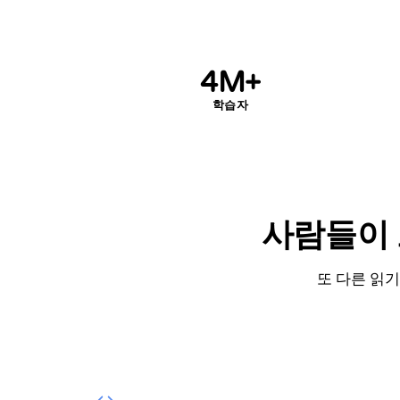
4M+
학습자
사람들이 
또 다른 읽기