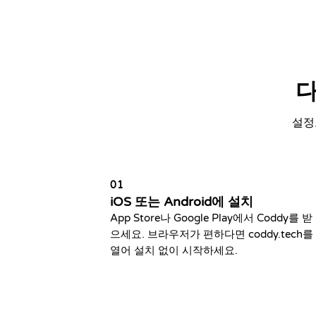
다
설정
01
iOS 또는 Android에 설치
App Store나 Google Play에서 Coddy를 받
으세요. 브라우저가 편하다면 coddy.tech를
열어 설치 없이 시작하세요.