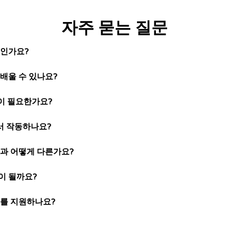
자주 묻는 질문
료인가요?
 배울 수 있나요?
이 필요한가요?
서 작동하나요?
앱과 어떻게 다른가요?
이 될까요?
기를 지원하나요?