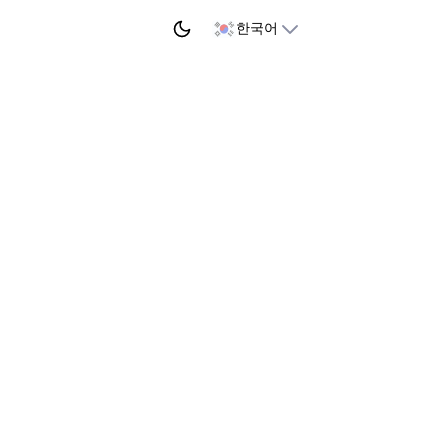
학습 시작하기
한국어