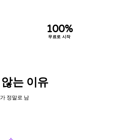
100%
무료로 시작
 않는 이유
도가 정말로 남