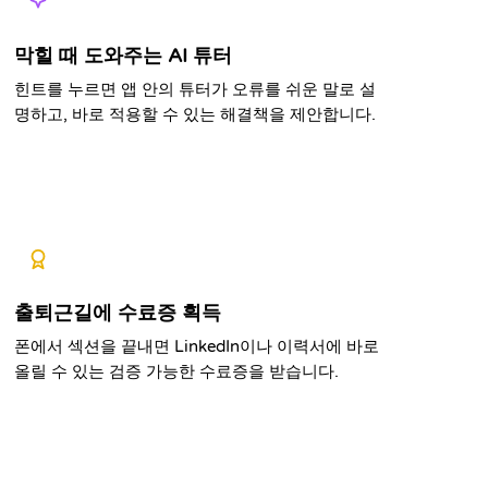
막힐 때 도와주는 AI 튜터
힌트를 누르면 앱 안의 튜터가 오류를 쉬운 말로 설
명하고, 바로 적용할 수 있는 해결책을 제안합니다.
출퇴근길에 수료증 획득
폰에서 섹션을 끝내면 LinkedIn이나 이력서에 바로
올릴 수 있는 검증 가능한 수료증을 받습니다.