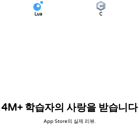
Lua
C
4M+ 학습자의 사랑을 받습니다
App Store의 실제 리뷰.