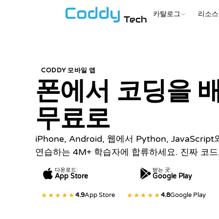
카탈로그
리소스
Tech
CODDY 모바일 앱
폰에서 코딩을 
무료로
iPhone, Android, 웹에서 Python, JavaSc
연습하는 4M+ 학습자에 합류하세요. 진짜 코드,
다운로드:
받는 곳:
App Store
Google Play
4.9
App Store
4.8
Google Play
★★★★★
★★★★★