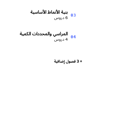
بنية الأنماط الأساسية
03
6 دروس
المراسي والمحددات الكمية
04
4 دروس
+ 3 فصول إضافية