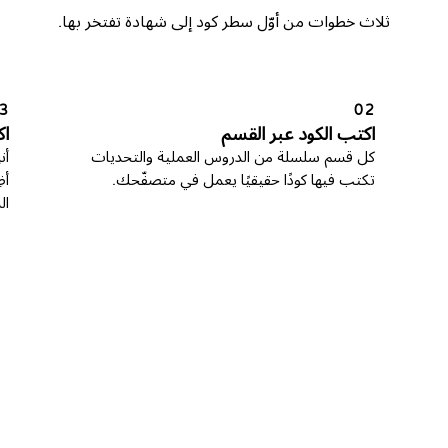
ثلاث خطوات من أوّل سطر كود إلى شهادة تفتخر بها.
3
02
اكتب الكود عبر القسم
ا
كل قسم سلسلة من الدروس العملية والتحديات
أن
تكتب فيها كودًا حقيقيًا يعمل في متصفّحك.
ال