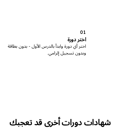
01
اختر دورة
اختر أي دورة وابدأ بالدرس الأول - بدون بطاقة
وبدون تسجيل إلزامي.
شهادات دورات أخرى قد تعجبك