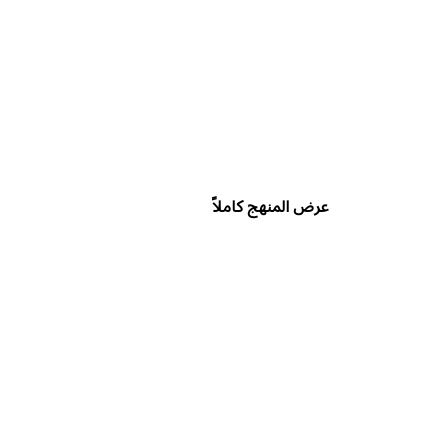
عرض المنهج كاملاً