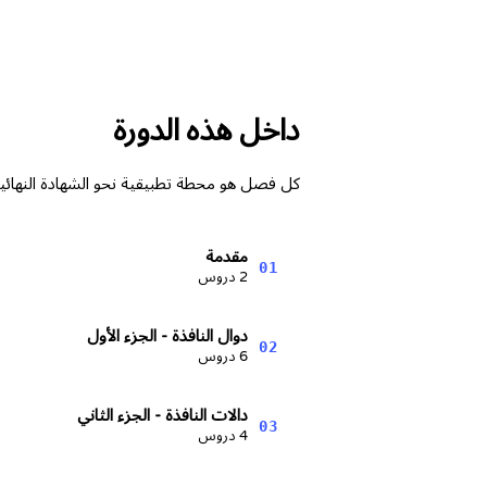
داخل هذه الدورة
كل فصل هو محطة تطبيقية نحو الشهادة النهائية
مقدمة
01
2 دروس
دوال النافذة - الجزء الأول
02
6 دروس
دالات النافذة - الجزء الثاني
03
4 دروس