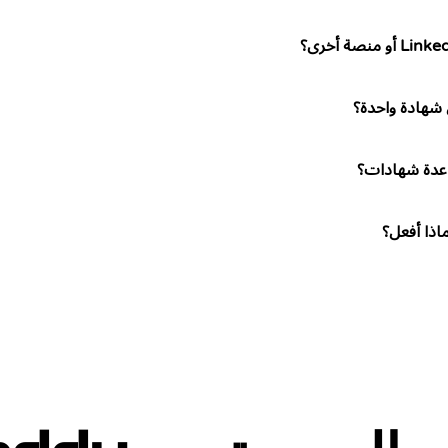
شهادة واحدة؟
عدة شهادات؟
ذا أفعل؟