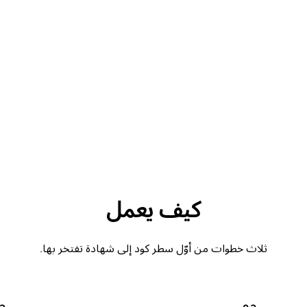
كيف يعمل
ثلاث خطوات من أوّل سطر كود إلى شهادة تفتخر بها.