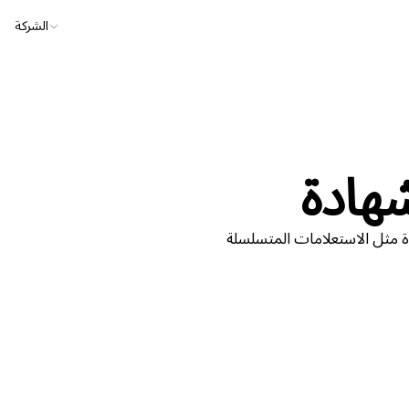
الشركة
هادة
ة مثل الاستعلامات المتسلسلة
يُ
SQL 
Kevin Spektor
vin Spektor,