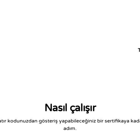
Nasıl çalışır
satır kodunuzdan gösteriş yapabileceğiniz bir sertifikaya kad
adım.