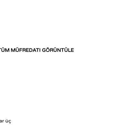
TÜM MÜFREDATI GÖRÜNTÜLE
ar üç