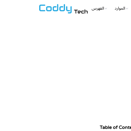
الموارد
الفهرس
Tech
Table of Cont