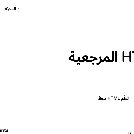
الشركة
تعلّم HTML مجانًا
ents