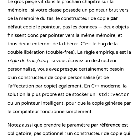
Le gros piège vit dans le prochain chapitre sur la
mémoire : si votre classe possède un pointeur brut vers
de la mémoire du tas, le constructeur de copie
par
défaut
copie le pointeur, pas les données — deux objets
finissent donc par pointer vers la même mémoire, et
tous deux tenteront de la libérer. C'est le bug de la
double libération (double-free). La règle empirique est la
règle de trois/cinq
: si vous écrivez un destructeur
personnalisé, vous avez presque certainement besoin
d'un constructeur de copie personnalisé (et de
l'affectation par copie) également. En C++ moderne, la
solution la plus propre est de stocker un
std::vector
ou un pointeur intelligent, pour que la copie générée par
le compilateur fonctionne simplement.
Notez aussi que prendre le paramètre
par référence
est
obligatoire, pas optionnel : un constructeur de copie qui