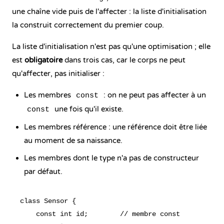
une chaîne vide puis de l'affecter : la liste d'initialisation
la construit correctement du premier coup.
La liste d'initialisation n'est pas qu'une optimisation ; elle
est
obligatoire
dans trois cas, car le corps ne peut
qu'affecter, pas initialiser :
Les membres
: on ne peut pas affecter à un
const
une fois qu'il existe.
const
Les membres référence : une référence doit être liée
au moment de sa naissance.
Les membres dont le type n'a pas de constructeur
par défaut.
class Sensor {

    const int id;        // membre const
