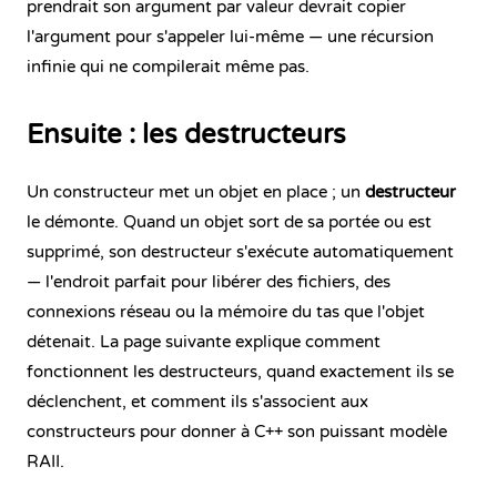
prendrait son argument par valeur devrait copier
l'argument pour s'appeler lui-même — une récursion
infinie qui ne compilerait même pas.
Ensuite : les destructeurs
Un constructeur met un objet en place ; un
destructeur
le démonte. Quand un objet sort de sa portée ou est
supprimé, son destructeur s'exécute automatiquement
— l'endroit parfait pour libérer des fichiers, des
connexions réseau ou la mémoire du tas que l'objet
détenait. La page suivante explique comment
fonctionnent les destructeurs, quand exactement ils se
déclenchent, et comment ils s'associent aux
constructeurs pour donner à C++ son puissant modèle
RAII.