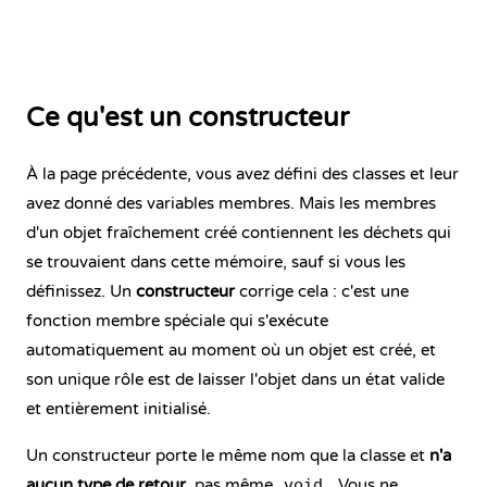
Ce qu'est un constructeur
À la page précédente, vous avez défini des classes et leur
avez donné des variables membres. Mais les membres
d'un objet fraîchement créé contiennent les déchets qui
se trouvaient dans cette mémoire, sauf si vous les
définissez. Un
constructeur
corrige cela : c'est une
fonction membre spéciale qui s'exécute
automatiquement au moment où un objet est créé, et
son unique rôle est de laisser l'objet dans un état valide
et entièrement initialisé.
Un constructeur porte le même nom que la classe et
n'a
aucun type de retour
, pas même
. Vous ne
void