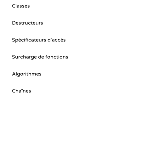
Classes
Destructeurs
Spécificateurs d'accès
Surcharge de fonctions
Algorithmes
Chaînes