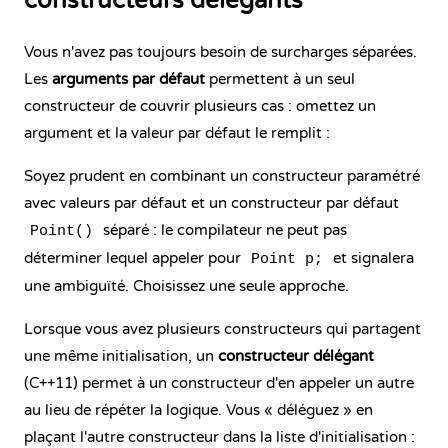
constructeurs délégants
Vous n'avez pas toujours besoin de surcharges séparées.
Les
arguments par défaut
permettent à un seul
constructeur de couvrir plusieurs cas : omettez un
argument et la valeur par défaut le remplit :
Soyez prudent en combinant un constructeur paramétré
avec valeurs par défaut et un constructeur par défaut
séparé : le compilateur ne peut pas
Point()
déterminer lequel appeler pour
et signalera
Point p;
une ambiguïté. Choisissez une seule approche.
Lorsque vous avez plusieurs constructeurs qui partagent
une même initialisation, un
constructeur délégant
(C++11) permet à un constructeur d'en appeler un autre
au lieu de répéter la logique. Vous « déléguez » en
plaçant l'autre constructeur dans la liste d'initialisation :