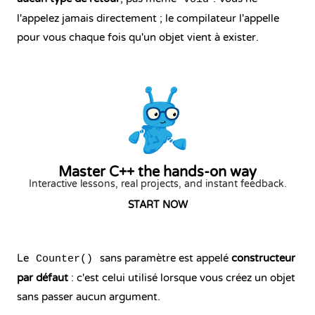
l'appelez jamais directement ; le compilateur l'appelle
pour vous chaque fois qu'un objet vient à exister.
Master C++ the hands-on way
Interactive lessons, real projects, and instant feedback.
START NOW
Le
sans paramètre est appelé
constructeur
Counter()
par défaut
: c'est celui utilisé lorsque vous créez un objet
sans passer aucun argument.