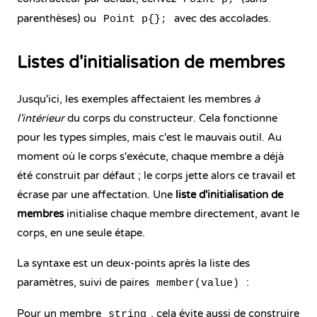
parenthèses) ou
avec des accolades.
Point p{};
Listes d'initialisation de membres
Jusqu'ici, les exemples affectaient les membres
à
l'intérieur
du corps du constructeur. Cela fonctionne
pour les types simples, mais c'est le mauvais outil. Au
moment où le corps s'exécute, chaque membre a déjà
été construit par défaut ; le corps jette alors ce travail et
écrase par une affectation. Une
liste d'initialisation de
membres
initialise chaque membre directement, avant le
corps, en une seule étape.
La syntaxe est un deux-points après la liste des
paramètres, suivi de paires
:
member(value)
Pour un membre
, cela évite aussi de construire
string