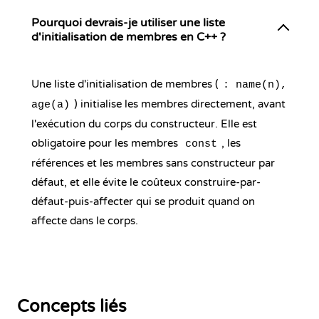
Pourquoi devrais-je utiliser une liste
d'initialisation de membres en C++ ?
Une liste d'initialisation de membres (
: name(n),
) initialise les membres directement, avant
age(a)
l'exécution du corps du constructeur. Elle est
obligatoire pour les membres
, les
const
références et les membres sans constructeur par
défaut, et elle évite le coûteux construire-par-
défaut-puis-affecter qui se produit quand on
affecte dans le corps.
Concepts liés