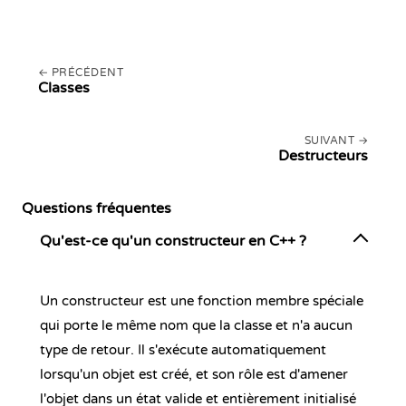
PRÉCÉDENT
Classes
SUIVANT
Destructeurs
Questions fréquentes
Qu'est-ce qu'un constructeur en C++ ?
Un constructeur est une fonction membre spéciale
qui porte le même nom que la classe et n'a aucun
type de retour. Il s'exécute automatiquement
lorsqu'un objet est créé, et son rôle est d'amener
l'objet dans un état valide et entièrement initialisé