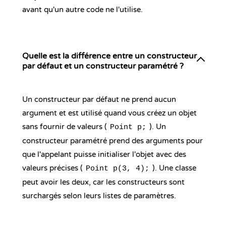
avant qu'un autre code ne l'utilise.
Quelle est la différence entre un constructeur
par défaut et un constructeur paramétré ?
Un constructeur par défaut ne prend aucun
argument et est utilisé quand vous créez un objet
sans fournir de valeurs (
). Un
Point p;
constructeur paramétré prend des arguments pour
que l'appelant puisse initialiser l'objet avec des
valeurs précises (
). Une classe
Point p(3, 4);
peut avoir les deux, car les constructeurs sont
surchargés selon leurs listes de paramètres.