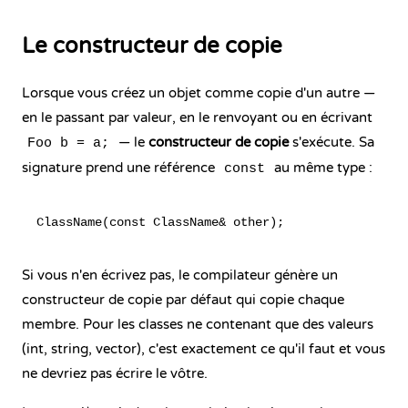
Le constructeur de copie
Lorsque vous créez un objet comme copie d'un autre —
en le passant par valeur, en le renvoyant ou en écrivant
— le
constructeur de copie
s'exécute. Sa
Foo b = a;
signature prend une référence
au même type :
const
Si vous n'en écrivez pas, le compilateur génère un
constructeur de copie par défaut qui copie chaque
membre. Pour les classes ne contenant que des valeurs
(int, string, vector), c'est exactement ce qu'il faut et vous
ne devriez pas écrire le vôtre.