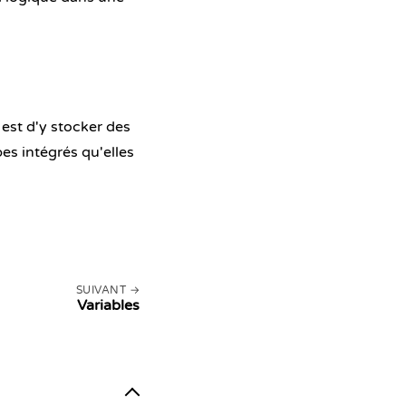
est d'y stocker des
es intégrés qu'elles
SUIVANT
Variables