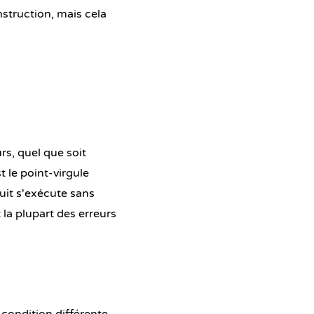
struction, mais cela
rs, quel que soit
 le point-virgule
uit s'exécute sans
la plupart des erreurs