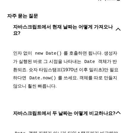
자주 묻는 질문
자바스크립트에서 현재 날짜는 어떻게 가져오나
요?
인자 없이
를 호출하면 됩니다. 생성자
new Date()
가 실행된 바로 그 시점을 나타내는
객체가 반
Date
환되죠. 숫자 타임스탬프(1970년 이후 밀리초)만 필요
하다면
를 쓰세요. 객체를 따로 만들지
Date.now()
않으니 훨씬 빠릅니다.
자바스크립트에서 두 날짜는 어떻게 비교하나요?