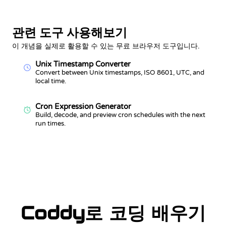
관련 도구 사용해보기
이 개념을 실제로 활용할 수 있는 무료 브라우저 도구입니다.
Unix Timestamp Converter
Convert between Unix timestamps, ISO 8601, UTC, and
local time.
Cron Expression Generator
Build, decode, and preview cron schedules with the next
run times.
Coddy로 코딩 배우기