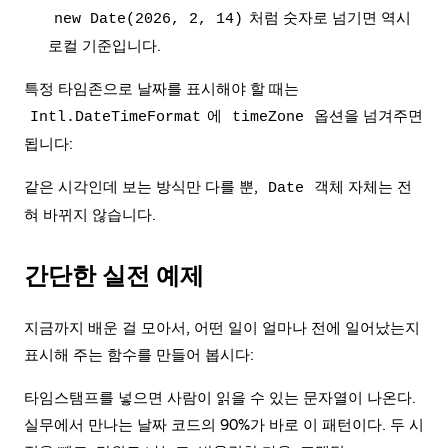
처럼 숫자로 넘기면 역시
new Date(2026, 2, 14)
로컬 기준입니다.
특정 타임존으로 날짜를 표시해야 할 때는
에
옵션을 넘겨주면
Intl.DateTimeFormat
timeZone
됩니다:
같은 시각인데 보는 방식만 다를 뿐,
객체 자체는 전
Date
혀 바뀌지 않습니다.
간단한 실전 예제
지금까지 배운 걸 모아서, 어떤 일이 얼마나 전에 일어났는지
표시해 주는 함수를 만들어 봅시다:
타임스탬프를 넣으면 사람이 읽을 수 있는 문자열이 나온다.
실무에서 만나는 날짜 코드의 90%가 바로 이 패턴이다. 두 시