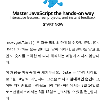
Master JavaScript the hands-on way
Interactive lessons, real projects, and instant feedback.
START NOW
은 결국 밀리초 단위의 숫자일 뿐입니다.
now.getTime()
가 하는 모든 일(비교, 날짜 더하기, 포맷팅)도 알고 보
Date
면 이 숫자를 조작한 뒤 다시 해석하는 과정에 지나지 않습니
다.
이 개념을 머릿속에 꼭 새겨두세요.
는 "파리 시각으
Date
로 3월 14일"이 아닙니다. 그것은 하나의
절대적인 순간
이고,
어떤 타임존으로 바라보느냐에 따라 파리에서는 3월 14일로,
로스앤젤레스에서는 3월 13일로 _표시될 수 있을 뿐_입니
다.