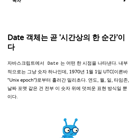
목차
▶
Date 객체는 곧 '시간상의 한 순간'이
다
자바스크립트에서
는 어떤 한 시점을 나타낸다. 내부
Date
적으로는 그냥 숫자 하나인데, 1970년 1월 1일 UTC(이른바
"Unix epoch")로부터 흘러간 밀리초다. 연도, 월, 일, 타임존,
날짜 포맷 같은 건 전부 이 숫자 위에 덧씌운 표현 방식일 뿐
이다.