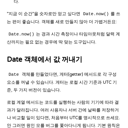
다.
"지금 이 순간"을 숫자로만 얻고 싶다면
를 쓰
Date.now()
는 편이 좋습니다. 객체를 새로 만들지 않아 더 가볍거든요:
는 경과 시간 측정이나 타임아웃처럼 달력 계
Date.now()
산까지는 필요 없는 경우에 딱 맞는 도구입니다.
Date 객체에서 값 꺼내기
객체를 만들었다면, 게터(getter) 메서드로 각 구성
Date
요소를 꺼낼 수 있습니다. 게터는 로컬 시간 기준과 UTC 기
준, 두 가지 버전이 있습니다.
로컬 계열 메서드는 코드를 실행하는 사람의 기기에 따라 결
과가 달라집니다. 여러 사용자나 서버 간에 날짜를 저장하거
나 비교할 일이 있다면, 처음부터 UTC를 명시적으로 쓰세요.
안 그러면 원인 모를 버그를 쫓아다니게 됩니다. 기본 원칙은