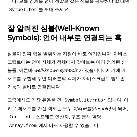
니다. 모듈 경계를 넘어 정말로 같은 심볼을 공유해야 할 때만
를 꺼내 쓰세요.
Symbol.for
잘 알려진 심볼(Well-Known
Symbols): 언어 내부로 연결되는 훅
심볼이 진짜 힘을 발휘하는 지점이 바로 여기입니다. 자바스
크립트에는 언어 자체가 객체에서 찾아보는 미리 정의된 심
볼들, 이른바
well-known symbols
가 있습니다. 이 키에 메
서드를 구현해 두면 여러분의 객체가 자바스크립트 빌트인
기능과 곧바로 연결됩니다.
그중에서도 가장 유용한 건
입니다. 이
Symbol.iterator
키로 메서드를 가진 객체는 모두
이터러블(iterable)
이 되어,
, 스프레드 연산자, 구조 분해 할당,
for...of
에서 바로 사용할 수 있습니다.
Array.from