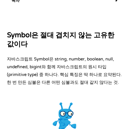
목차
▶
Symbol은 절대 겹치지 않는 고유한
값이다
자바스크립트 Symbol은 string, number, boolean, null,
undefined, bigint와 함께 자바스크립트의
원시 타입
(primitive type) 중 하나다. 핵심 특징은 딱 하나로 요약된다.
한 번 만든 심볼은 다른 어떤 심볼과도 절대 같지 않다는 것.