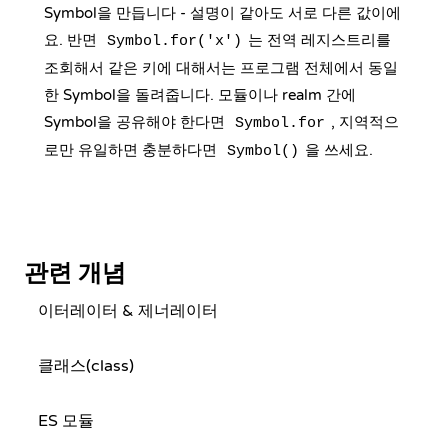
Symbol을 만듭니다 - 설명이 같아도 서로 다른 값이에
요. 반면
는 전역 레지스트리를
Symbol.for('x')
조회해서 같은 키에 대해서는 프로그램 전체에서 동일
한 Symbol을 돌려줍니다. 모듈이나 realm 간에
Symbol을 공유해야 한다면
, 지역적으
Symbol.for
로만 유일하면 충분하다면
을 쓰세요.
Symbol()
관련 개념
이터레이터 & 제너레이터
클래스(class)
ES 모듈