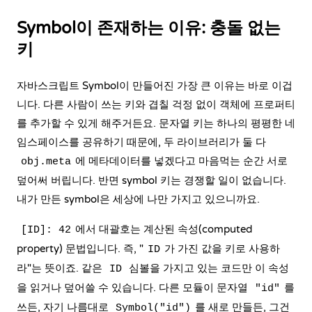
Symbol이 존재하는 이유: 충돌 없는
키
자바스크립트 Symbol이 만들어진 가장 큰 이유는 바로 이겁
니다. 다른 사람이 쓰는 키와 겹칠 걱정 없이 객체에 프로퍼티
를 추가할 수 있게 해주거든요. 문자열 키는 하나의 평평한 네
임스페이스를 공유하기 때문에, 두 라이브러리가 둘 다
에 메타데이터를 넣겠다고 마음먹는 순간 서로
obj.meta
덮어써 버립니다. 반면 symbol 키는 경쟁할 일이 없습니다.
내가 만든 symbol은 세상에 나만 가지고 있으니까요.
에서 대괄호는 계산된 속성(computed
[ID]: 42
property) 문법입니다. 즉, "
가 가진 값을 키로 사용하
ID
라"는 뜻이죠. 같은
심볼을 가지고 있는 코드만 이 속성
ID
을 읽거나 덮어쓸 수 있습니다. 다른 모듈이 문자열
를
"id"
쓰든, 자기 나름대로
를 새로 만들든, 그건
Symbol("id")