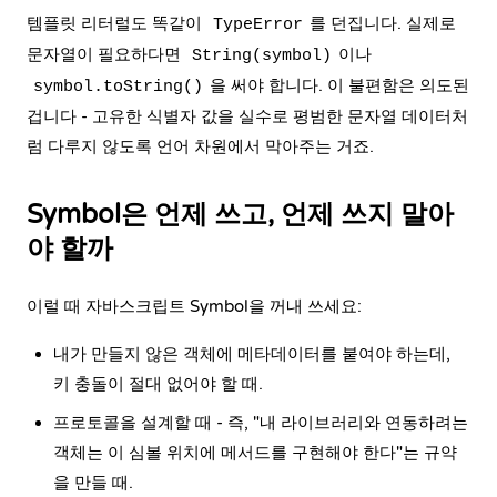
템플릿 리터럴도 똑같이
를 던집니다. 실제로
TypeError
문자열이 필요하다면
이나
String(symbol)
을 써야 합니다. 이 불편함은 의도된
symbol.toString()
겁니다 - 고유한 식별자 값을 실수로 평범한 문자열 데이터처
럼 다루지 않도록 언어 차원에서 막아주는 거죠.
Symbol은 언제 쓰고, 언제 쓰지 말아
야 할까
이럴 때 자바스크립트 Symbol을 꺼내 쓰세요:
내가 만들지 않은 객체에 메타데이터를 붙여야 하는데,
키 충돌이 절대 없어야 할 때.
프로토콜을 설계할 때 - 즉, "내 라이브러리와 연동하려는
객체는 이 심볼 위치에 메서드를 구현해야 한다"는 규약
을 만들 때.