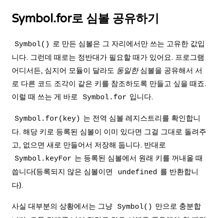
Symbol.for로 심볼 공유하기
로 만든 심볼은 그 자리에서만 쓰는 고유한 값입
Symbol()
니다. 그런데 때로는 정반대가 필요할 때가 있어요. 프로그램
어디서든, 심지어 모듈이 달라도
동일한
심볼을 공유해서 서
로 다른 코드 조각이 같은 키를 참조하도록 만들고 싶을 때죠.
이럴 때 쓰는 게 바로
입니다.
Symbol.for
는 전역 심볼 레지스트리를 확인합니
Symbol.for(key)
다. 해당 키로 등록된 심볼이 이미 있다면 그걸 그대로 돌려주
고, 없으면 새로 만들어서 저장해 둡니다. 반대로
는 등록된 심볼에서 원래 키를 꺼내올 때
Symbol.keyFor
씁니다(등록되지 않은 심볼이면
를 반환합니
undefined
다).
사실 대부분의 상황에서는 그냥
만으로 충분합
Symbol()