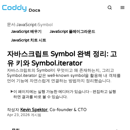
Docs
문서
›
JavaScript
›
Symbol
JavaScript 배우기
JavaScript 플레이그라운드
JavaScript 치트 시트
자바스크립트 Symbol 완벽 정리: 고
유 키와 Symbol.iterator
자바스크립트의 Symbol이 무엇이고 왜 존재하는지, 그리고
Symbol.iterator 같은 well-known symbol을 활용해 내 객체를
언어 기능에 자연스럽게 연결하는 방법까지 정리했습니다.
이 페이지에는 실행 가능한 에디터가 있습니다 - 편집하고 실행
▶
하면 결과를 바로 볼 수 있습니다.
작성자
Kevin Spektor
, Co-founder & CTO
Apr 23, 2026 게시됨