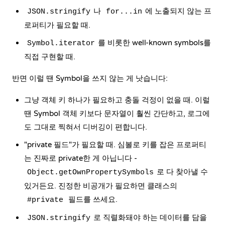
나
에 노출되지 않는 프
JSON.stringify
for...in
로퍼티가 필요할 때.
를 비롯한 well-known symbols를
Symbol.iterator
직접 구현할 때.
반면 이럴 땐 Symbol을 쓰지 않는 게 낫습니다:
그냥 객체 키 하나가 필요하고 충돌 걱정이 없을 때. 이럴
땐 Symbol 객체 키보다 문자열이 훨씬 간단하고, 로그에
도 그대로 찍혀서 디버깅이 편합니다.
"private 필드"가 필요할 때. 심볼로 키를 잡은 프로퍼티
는 진짜로 private한 게 아닙니다 -
로 다 찾아낼 수
Object.getOwnPropertySymbols
있거든요. 진정한 비공개가 필요하면 클래스의
필드를 쓰세요.
#private
로 직렬화돼야 하는 데이터를 담을
JSON.stringify