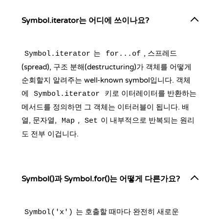
Symbol.iterator는 어디에 쓰이나요?
는
, 스프레드
Symbol.iterator
for...of
(spread), 구조 분해(destructuring)가 객체를 어떻게
순회할지 알려주는 well-known symbol입니다. 객체
에
키로 이터레이터를 반환하는
Symbol.iterator
메서드를 정의하면 그 객체는 이터러블이 됩니다. 배
열, 문자열,
,
이 내부적으로 반복되는 원리
Map
Set
도 전부 이겁니다.
Symbol()과 Symbol.for()는 어떻게 다른가요?
는 호출할 때마다 완전히 새로운
Symbol('x')