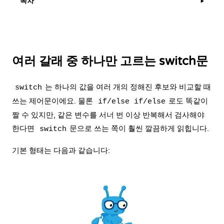
목차
▶
여러 갈래 중 하나만 고르는 switch문
는 하나의 값을 여러 개의 정해진 후보와 비교할 때
switch
쓰는 제어문이에요. 물론
로도 똑같이
if/else if/else
짤 수 있지만, 같은 변수를 서너 번 이상 반복해서 검사해야
한다면
문으로 쓰는 쪽이 훨씬 깔끔하게 읽힙니다.
switch
기본 형태는 다음과 같습니다: