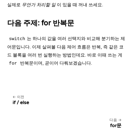
실제로
무언가 처리할 일
이 있을 때 꺼내 쓰세요.
다음 주제: for 반복문
는 하나의 값을 여러 선택지와 비교해 분기하는 제
switch
어문입니다. 이제 살펴볼 다음 제어 흐름은 반복, 즉 같은 코
드 블록을 여러 번 실행하는 방법인데요. 바로 이때 쓰는 게
반복문이며, 곧이어 다뤄보겠습니다.
for
이전
if / else
다음
for문