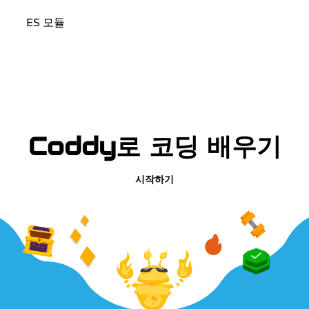
ES 모듈
Coddy로 코딩 배우기
시작하기