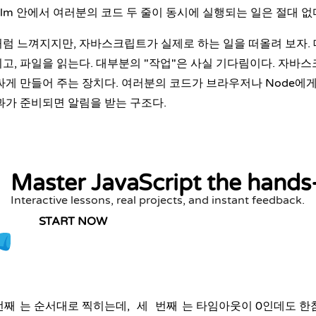
alm 안에서 여러분의 코드 두 줄이 동시에 실행되는 일은 절대 없
럼 느껴지지만, 자바스크립트가 실제로 하는 일을 떠올려 보자.
고, 파일을 읽는다. 대부분의 "작업"은 사실 기다림이다. 자바
싸게 만들어 주는 장치다. 여러분의 코드가 브라우저나 Node에게
과가 준비되면 알림을 받는 구조다.
Master JavaScript the hands
Interactive lessons, real projects, and instant feedback.
START NOW
는 순서대로 찍히는데,
는 타임아웃이 0인데도 한참
번째
세 번째