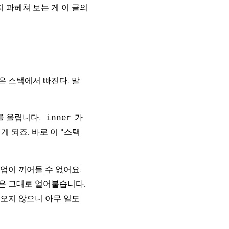
 파헤쳐 보는 게 이 글의
은 스택에서 빠진다. 말
를 올립니다.
가
inner
게 되죠. 바로 이 "스택
업이 끼어들 수 없어요.
면은 그대로 얼어붙습니다.
아오지 않으니 아무 일도