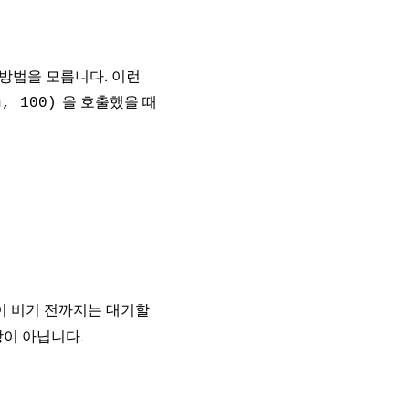
방법을 모릅니다. 이런
을 호출했을 때
n, 100)
이 비기 전까지는 대기할
장이 아닙니다.