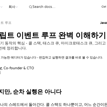
스
회사
Ctrl
트 루프
Jav
립트 이벤트 루프 완벽 이해하기
 동작의 핵심 - 콜 스택, 태스크 큐, 마이크로태스크 큐, 그리고
번에 정리합니다.
 가능한 에디터가 있습니다 - 편집하고 실행하면 결과를 바로 볼 수 있습니다.
r
, Co-founder & CTO
됨
지만, 순차 실행은 아니다
나의 스레드에서 돌아간다. 콜 스택도 하나뿐이고, 어느 순간이