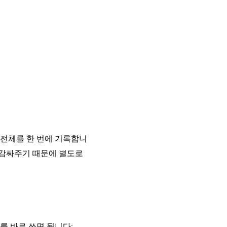
 전체를 한 번에 기록합니
로 감싸주기 때문에 별도로
를 바로 쓰면 됩니다: