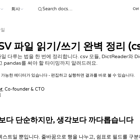
스
회사
Ctrl
파일
SV 파일 읽기/쓰기 완벽 정리 (cs
 다루는 법을 한 번에 정리합니다. csv 모듈, DictReader와 Dict
 pandas를 써야 할 타이밍까지 알려드려요.
 가능한 에디터가 있습니다 - 편집하고 실행하면 결과를 바로 볼 수 있습니다.
r
, Co-founder & CTO
됨
기보다 단순하지만, 생각보다 까다롭습니다
 텍스트일 뿐입니다. 줄바꿈으로 행을 나누고, 쉼표로 필드를 구분