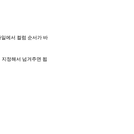
파일에서 컬럼 순서가 바
 지정해서 넘겨주면 됩