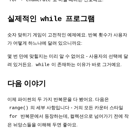
for
enumerate
실제적인
프로그램
while
숫자 맞히기 게임이 고전적인 예제예요. 반복 횟수가 사용자
가 어떻게 하느냐에 달려 있으니까요:
몇 번 만에 맞힐지는 미리 알 수 없어요 - 사용자의 선택에 달
려 있거든요.
이 존재하는 이유가 바로 그거예요.
while
다음 이야기
이제 파이썬의 두 가지 반복문을 다 봤어요. 다음은
의 세부 사항입니다 - 거의 모든 카운터 스타일
range()
반복문에서 등장하는데, 컬렉션으로 넘어가기 전에 작
for
은 뉘앙스들을 이해해 두면 좋아요.