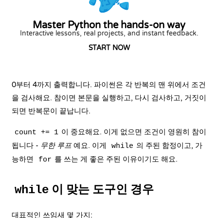
Master Python the hands-on way
Interactive lessons, real projects, and instant feedback.
START NOW
0부터 4까지 출력합니다. 파이썬은 각 반복의 맨 위에서 조건
을 검사해요. 참이면 본문을 실행하고, 다시 검사하고, 거짓이
되면 반복문이 끝납니다.
이 중요해요. 이게 없으면 조건이 영원히 참이
count += 1
됩니다 -
무한 루프
예요. 이게
의 주된 함정이고, 가
while
능하면
를 쓰는 게 좋은 주된 이유이기도 해요.
for
이 맞는 도구인 경우
while
대표적인 쓰임새 몇 가지: