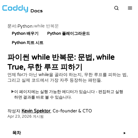
Docs
문서
while 반복문
›
Python
›
Python 배우기
Python 플레이그라운드
Python 치트 시트
파이썬 while 반복문: 문법, while
True, 무한 루프 피하기
언제 for가 아닌 while을 골라야 하는지, 무한 루프를 피하는 법,
그리고 실제 코드에서 가장 자주 등장하는 패턴들.
이 페이지에는 실행 가능한 에디터가 있습니다 - 편집하고 실행
▶
하면 결과를 바로 볼 수 있습니다.
작성자
Kevin Spektor
, Co-founder & CTO
Apr 23, 2026 게시됨
목차
▶