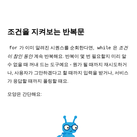
조건을 지켜보는 반복문
가 이미 알려진 시퀀스를 순회한다면,
은
조건
for
while
이 참인 동안
계속 반복해요. 반복이 몇 번 필요할지 미리 알
수 없을 때 꺼내 드는 도구예요 - 뭔가 될 때까지 재시도하거
나, 사용자가 그만하겠다고 할 때까지 입력을 받거나, 서비스
가 응답할 때까지 폴링할 때요.
모양은 간단해요: