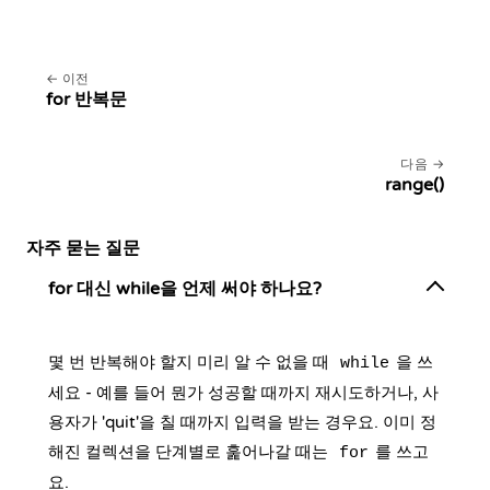
이전
for 반복문
다음
range()
자주 묻는 질문
for 대신 while을 언제 써야 하나요?
몇 번 반복해야 할지 미리 알 수 없을 때
을 쓰
while
세요 - 예를 들어 뭔가 성공할 때까지 재시도하거나, 사
용자가 'quit'을 칠 때까지 입력을 받는 경우요. 이미 정
해진 컬렉션을 단계별로 훑어나갈 때는
를 쓰고
for
요.