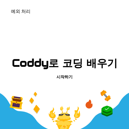
예외 처리
Coddy로 코딩 배우기
시작하기