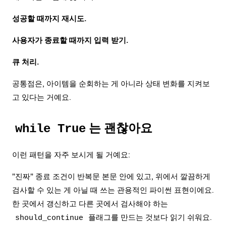
성공할 때까지 재시도.
사용자가 종료할 때까지 입력 받기.
큐 처리.
공통점은, 아이템을 순회하는 게 아니라 상태 변화를 지켜보
고 있다는 거예요.
는 괜찮아요
while True
이런 패턴을 자주 보시게 될 거예요:
"진짜" 종료 조건이 반복문 본문 안에 있고, 위에서 깔끔하게
검사할 수 있는 게 아닐 때 쓰는 관용적인 파이썬 표현이에요.
한 곳에서 갱신하고 다른 곳에서 검사해야 하는
플래그를 만드는 것보다 읽기 쉬워요.
should_continue