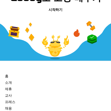
시작하기
회사
홈
소개
제휴
교사
프레스
채용