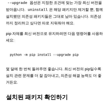
옵션은 지정한 조건에 맞는 가장 최신 버전을
--upgrade
받아옵니다.
은 해당 패키지만 제거할 뿐, 함께
uninstall
설치됐던 의존성 패키지들은 그대로 남아 있습니다. 의존성
까지 정리하고 싶다면 따로 지워줘야 해요.
pip 자체를 최신 버전으로 유지하려면 다음 명령어를 사용하
세요:
몇 달에 한 번씩 돌려주면 좋습니다. 최신 버전의 pip일수록
설치 관련 문제를 더 잘 잡아내고, 의존성 해결 능력도 더 좋
거든요.
설치된 패키지 확인하기