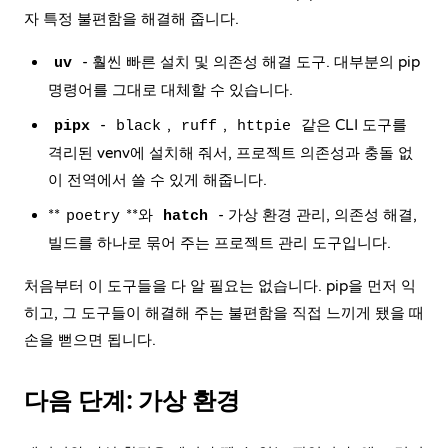
자 특정 불편함을 해결해 줍니다.
- 훨씬 빠른 설치 및 의존성 해결 도구. 대부분의 pip
uv
명령어를 그대로 대체할 수 있습니다.
-
,
,
같은 CLI 도구를
pipx
black
ruff
httpie
격리된 venv에 설치해 줘서, 프로젝트 의존성과 충돌 없
이 전역에서 쓸 수 있게 해줍니다.
**
**와
- 가상 환경 관리, 의존성 해결,
poetry
hatch
빌드를 하나로 묶어 주는 프로젝트 관리 도구입니다.
처음부터 이 도구들을 다 알 필요는 없습니다. pip을 먼저 익
히고, 그 도구들이 해결해 주는 불편함을 직접 느끼게 됐을 때
손을 뻗으면 됩니다.
다음 단계: 가상 환경