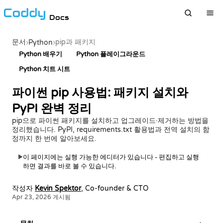
Docs
문서
pip과 패키지
›
Python
›
Python 배우기
Python 플레이그라운드
Python 치트 시트
파이썬 pip 사용법: 패키지 설치와
PyPI 완벽 정리
pip으로 파이썬 패키지를 설치하고 업그레이드·제거하는 방법을
정리했습니다. PyPI, requirements.txt 활용법과 전역 설치의 함
정까지 한 번에 알아보세요.
이 페이지에는 실행 가능한 에디터가 있습니다 - 편집하고 실행
▶
하면 결과를 바로 볼 수 있습니다.
작성자
Kevin Spektor
, Co-founder & CTO
Apr 23, 2026 게시됨