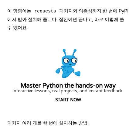
이 명령어는
패키지와 의존성까지 한 번에 PyPI
requests
에서 받아 설치해 줍니다. 잠깐이면 끝나고, 바로 이렇게 쓸
수 있어요:
Master Python the hands-on way
Interactive lessons, real projects, and instant feedback.
START NOW
패키지 여러 개를 한 번에 설치하는 방법: