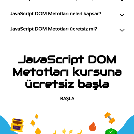
JavaScript DOM Metotları neleri kapsar?
JavaScript DOM Metotları ücretsiz mi?
JavaScript DOM
Metotları kursuna
ücretsiz başla
BAŞLA