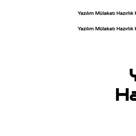
Yazılım Mülakatı Hazırlık 
Yazılım Mülakatı Hazırlık 
Ha